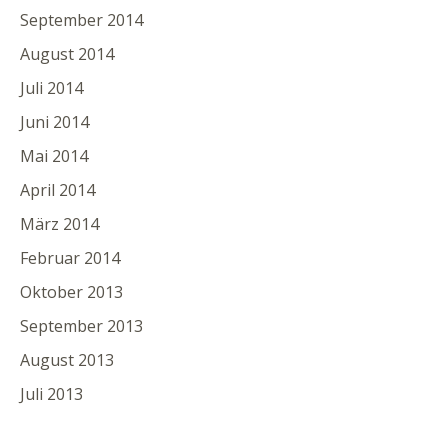
September 2014
August 2014
Juli 2014
Juni 2014
Mai 2014
April 2014
März 2014
Februar 2014
Oktober 2013
September 2013
August 2013
Juli 2013