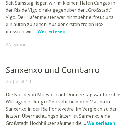
Seit Samstag liegen wir im kleinen Hafen Cangas in
der Ria de Vigo direkt gegenüber der „Großstadt“
Vigo. Der Hafenmeister war nicht sehr erfreut uns
einlaufen zu sehen. Aus der ersten freien Box
mussten wir …
Weiterlesen
Allgemein
Sanxenxo und Combarro
25. Juli 2014
Die Nacht von Mittwoch auf Donnerstag war horrible.
Wir lagen in der großen sehr belebten Marina in
Sanxenxo in der Ria Pontevedra. Im Vergleich zu den
letzten Übernachtungsplätzen ist Sanxenxo eine
Großstadt. Hochhäuser säumen die …
Weiterlesen