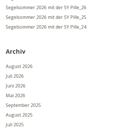
Segelsommer 2026 mit der SY Pille_26
Segelsommer 2026 mit der SY Pille_25
Segelsommer 2026 mit der SY Pille_24
Archiv
August 2026
Juli 2026
Juni 2026
Mai 2026
September 2025
August 2025
Juli 2025