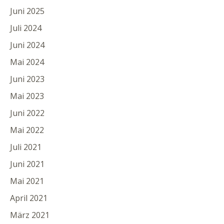
Juni 2025
Juli 2024
Juni 2024
Mai 2024
Juni 2023
Mai 2023
Juni 2022
Mai 2022
Juli 2021
Juni 2021
Mai 2021
April 2021
März 2021