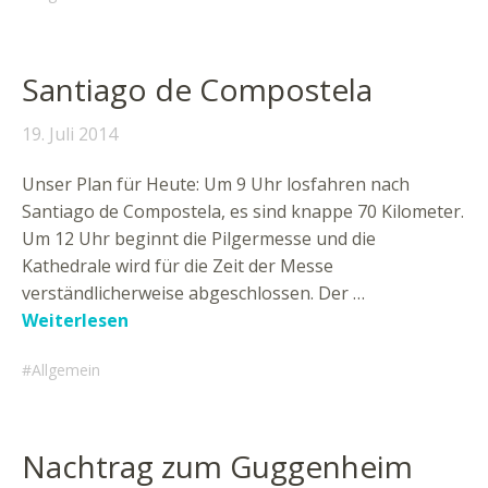
Santiago de Compostela
19. Juli 2014
Unser Plan für Heute: Um 9 Uhr losfahren nach
Santiago de Compostela, es sind knappe 70 Kilometer.
Um 12 Uhr beginnt die Pilgermesse und die
Kathedrale wird für die Zeit der Messe
verständlicherweise abgeschlossen. Der …
Weiterlesen
Allgemein
Nachtrag zum Guggenheim