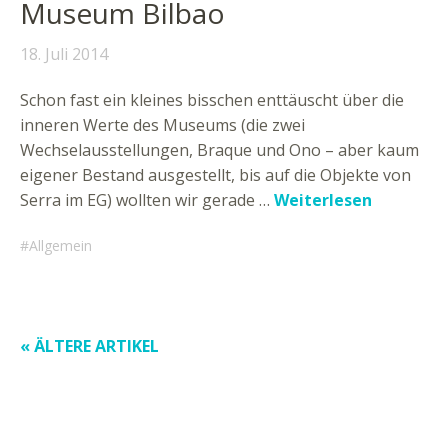
Museum Bilbao
18. Juli 2014
Schon fast ein kleines bisschen enttäuscht über die
inneren Werte des Museums (die zwei
Wechselausstellungen, Braque und Ono – aber kaum
eigener Bestand ausgestellt, bis auf die Objekte von
Serra im EG) wollten wir gerade …
Weiterlesen
Allgemein
« ÄLTERE ARTIKEL