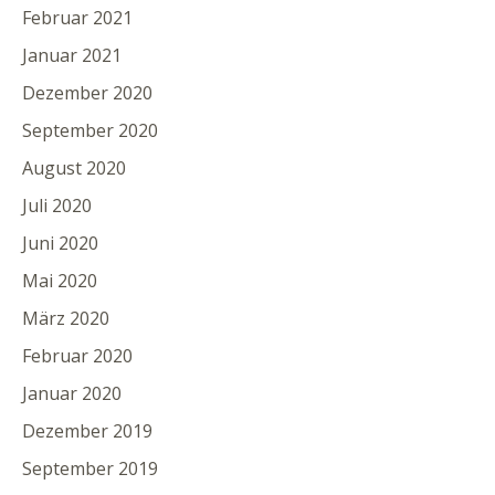
Februar 2021
Januar 2021
Dezember 2020
September 2020
August 2020
Juli 2020
Juni 2020
Mai 2020
März 2020
Februar 2020
Januar 2020
Dezember 2019
September 2019