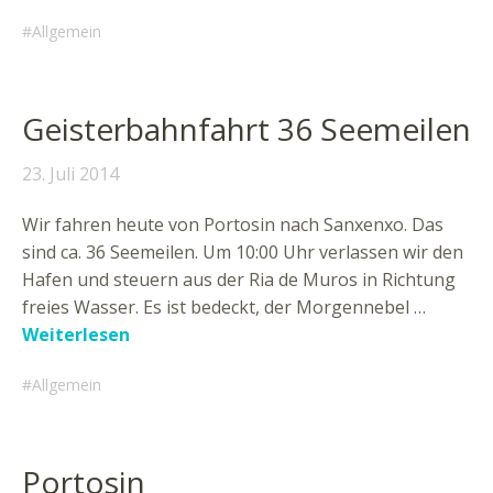
Allgemein
Geisterbahnfahrt 36 Seemeilen
23. Juli 2014
Wir fahren heute von Portosin nach Sanxenxo. Das
sind ca. 36 Seemeilen. Um 10:00 Uhr verlassen wir den
Hafen und steuern aus der Ria de Muros in Richtung
freies Wasser. Es ist bedeckt, der Morgennebel …
Weiterlesen
Allgemein
Portosin