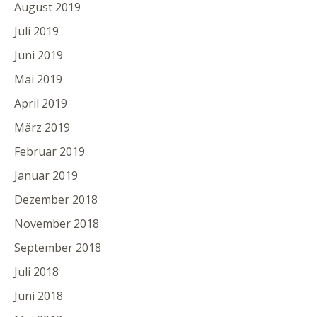
August 2019
Juli 2019
Juni 2019
Mai 2019
April 2019
März 2019
Februar 2019
Januar 2019
Dezember 2018
November 2018
September 2018
Juli 2018
Juni 2018