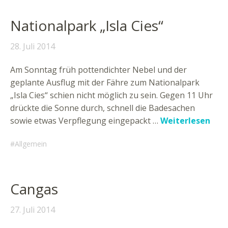
Nationalpark „Isla Cies“
28. Juli 2014
Am Sonntag früh pottendichter Nebel und der
geplante Ausflug mit der Fähre zum Nationalpark
„Isla Cies“ schien nicht möglich zu sein. Gegen 11 Uhr
drückte die Sonne durch, schnell die Badesachen
sowie etwas Verpflegung eingepackt …
Weiterlesen
Allgemein
Cangas
27. Juli 2014