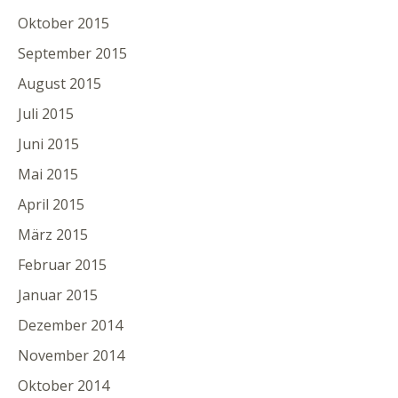
Oktober 2015
September 2015
August 2015
Juli 2015
Juni 2015
Mai 2015
April 2015
März 2015
Februar 2015
Januar 2015
Dezember 2014
November 2014
Oktober 2014