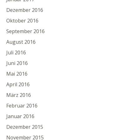
Dezember 2016
Oktober 2016
September 2016
August 2016
Juli 2016
Juni 2016
Mai 2016
April 2016
März 2016
Februar 2016
Januar 2016
Dezember 2015
November 2015