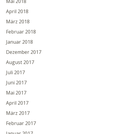
Mai 2018
April 2018
März 2018
Februar 2018
Januar 2018
Dezember 2017
August 2017
Juli 2017
Juni 2017
Mai 2017
April 2017
März 2017
Februar 2017
Januar 2017