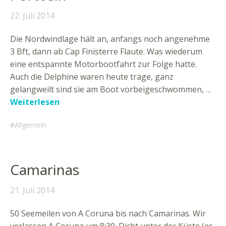
22. Juli 2014
Die Nordwindlage hält an, anfangs noch angenehme
3 Bft, dann ab Cap Finisterre Flaute. Was wiederum
eine entspannte Motorbootfahrt zur Folge hatte.
Auch die Delphine waren heute träge, ganz
gelangweilt sind sie am Boot vorbeigeschwommen, …
Weiterlesen
Allgemein
Camarinas
21. Juli 2014
50 Seemeilen von A Coruna bis nach Camarinas. Wir