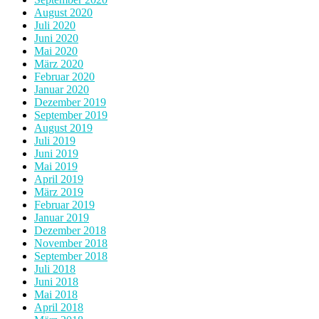
August 2020
Juli 2020
Juni 2020
Mai 2020
März 2020
Februar 2020
Januar 2020
Dezember 2019
September 2019
August 2019
Juli 2019
Juni 2019
Mai 2019
April 2019
März 2019
Februar 2019
Januar 2019
Dezember 2018
November 2018
September 2018
Juli 2018
Juni 2018
Mai 2018
April 2018