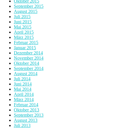
Oktober 2015
September 2015
August 2015
Juli 2015
Juni 2015
Mai 2015
April 2015
März 2015
Februar 2015
Januar 2015
Dezember 2014
November 2014
Oktober 2014
September 2014
August 2014
Juli 2014
Juni 2014
Mai 2014
April 2014
März 2014
Februar 2014
Oktober 2013
September 2013
August 2013
Juli 2013