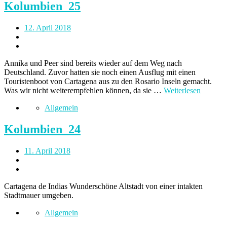
Kolumbien_25
12. April 2018
Annika und Peer sind bereits wieder auf dem Weg nach
Deutschland. Zuvor hatten sie noch einen Ausflug mit einen
Touristenboot von Cartagena aus zu den Rosario Inseln gemacht.
Was wir nicht weiterempfehlen können, da sie …
Weiterlesen
Allgemein
Kolumbien_24
11. April 2018
Cartagena de Indias Wunderschöne Altstadt von einer intakten
Stadtmauer umgeben.
Allgemein