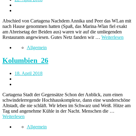
Abschied von Cartagena Nachdem Annika und Peer das WLan mit
nach Hause genommen hatten (Spaß, das Marina-Wlan fiel exakt
am Abreisetag der Beiden aus) waren wir auf die umliegenden
Restaurants angewiesen. Gutes Netz fanden wir …
Weiterlesen
Allgemein
Kolumbien_26
18. April 2018
Cartagena Stadt der Gegensätze Schon der Anblick, zum einen
schwindelerregende Hochhauskomplexe, dann eine wunderschöne
Altstadt, die nie schläft. Wir leben im Schwarz und Weiß. Hitze am
Tag und angenehme Kühle in der Nacht. Menschen die …
Weiterlesen
Allgemein