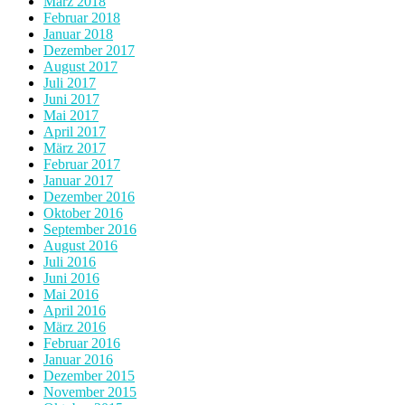
März 2018
Februar 2018
Januar 2018
Dezember 2017
August 2017
Juli 2017
Juni 2017
Mai 2017
April 2017
März 2017
Februar 2017
Januar 2017
Dezember 2016
Oktober 2016
September 2016
August 2016
Juli 2016
Juni 2016
Mai 2016
April 2016
März 2016
Februar 2016
Januar 2016
Dezember 2015
November 2015