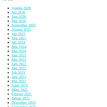
August 2026
Juli 2026
Juni 2026
Mai 2026
September 2025
August 2025
Juli 2025
Juni 2025
Juli 2024
Juni 2024
Mai 2024
Juni 2023
Mai 2023
Juni 2022
Mai 2022
Juli 2021
Juni 2021
Mai 2021
April 2021
März 2021
Februar 2021
Januar 2021
Dezember 2020
September 2020