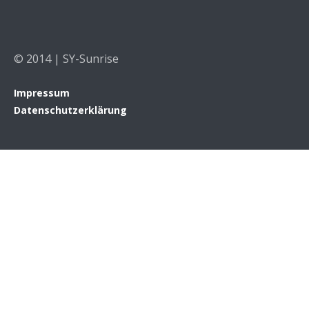
© 2014 | SY-Sunrise
Impressum
Datenschutzerklärung