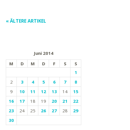
« ÄLTERE ARTIKEL
Juni 2014
M
D
M
D
F
S
S
1
2
3
4
5
6
7
8
9
10
11
12
13
14
15
16
17
18
19
20
21
22
23
24
25
26
27
28
29
30