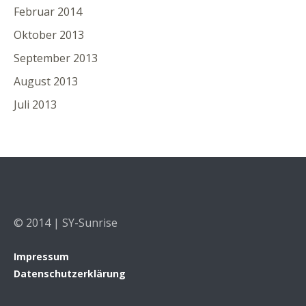
Februar 2014
Oktober 2013
September 2013
August 2013
Juli 2013
© 2014 | SY-Sunrise
Impressum
Datenschutzerklärung