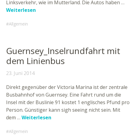
Linksverkehr, wie im Mutterland. Die Autos haben …
Weiterlesen
Allgemein
Guernsey_Inselrundfahrt mit
dem Linienbus
23. Juni 2014
Direkt gegenüber der Victoria Marina ist der zentrale
Busbahnhof von Guernsey. Eine Fahrt rund um die
Insel mit der Buslinie 91 kostet 1 englisches Pfund pro
Person. Günstiger kann sigh seeing nicht sein. Mit
dem …
Weiterlesen
Allgemein