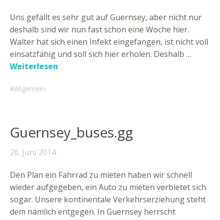
Uns gefällt es sehr gut auf Guernsey, aber nicht nur
deshalb sind wir nun fast schon eine Woche hier.
Walter hat sich einen Infekt eingefangen, ist nicht voll
einsatzfähig und soll sich hier erholen. Deshalb …
Weiterlesen
Allgemein
Guernsey_buses.gg
26. Juni 2014
Den Plan ein Fahrrad zu mieten haben wir schnell
wieder aufgegeben, ein Auto zu mieten verbietet sich
sogar. Unsere kontinentale Verkehrserziehung steht
dem nämlich entgegen. In Guernsey herrscht