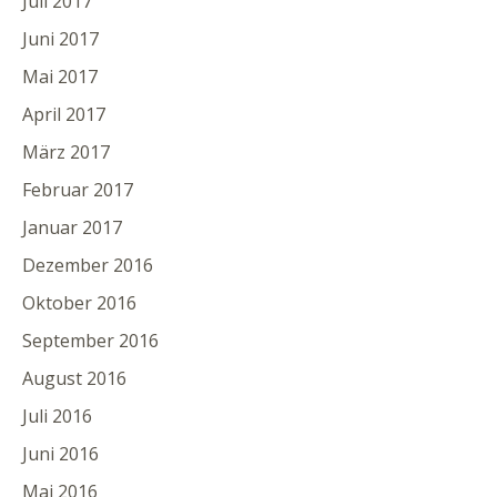
Juli 2017
Juni 2017
Mai 2017
April 2017
März 2017
Februar 2017
Januar 2017
Dezember 2016
Oktober 2016
September 2016
August 2016
Juli 2016
Juni 2016
Mai 2016