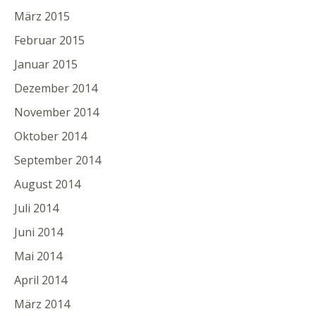
März 2015
Februar 2015
Januar 2015
Dezember 2014
November 2014
Oktober 2014
September 2014
August 2014
Juli 2014
Juni 2014
Mai 2014
April 2014
März 2014