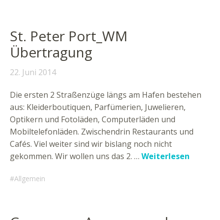
St. Peter Port_WM
Übertragung
22. Juni 2014
Die ersten 2 Straßenzüge längs am Hafen bestehen
aus: Kleiderboutiquen, Parfümerien, Juwelieren,
Optikern und Fotoläden, Computerläden und
Mobiltelefonläden. Zwischendrin Restaurants und
Cafés. Viel weiter sind wir bislang noch nicht
gekommen. Wir wollen uns das 2. …
Weiterlesen
Allgemein