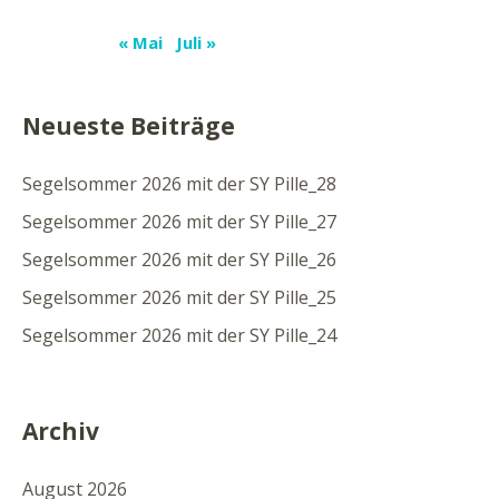
« Mai
Juli »
Neueste Beiträge
Segelsommer 2026 mit der SY Pille_28
Segelsommer 2026 mit der SY Pille_27
Segelsommer 2026 mit der SY Pille_26
Segelsommer 2026 mit der SY Pille_25
Segelsommer 2026 mit der SY Pille_24
Archiv
August 2026