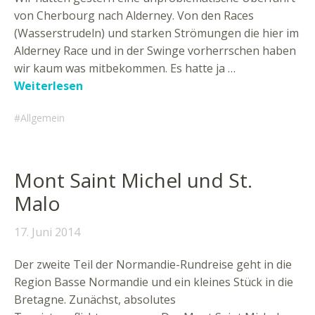
von Cherbourg nach Alderney. Von den Races
(Wasserstrudeln) und starken Strömungen die hier im
Alderney Race und in der Swinge vorherrschen haben
wir kaum was mitbekommen. Es hatte ja …
Weiterlesen
Allgemein
Mont Saint Michel und St.
Malo
17. Juni 2014
Der zweite Teil der Normandie-Rundreise geht in die
Region Basse Normandie und ein kleines Stück in die
Bretagne. Zunächst, absolutes