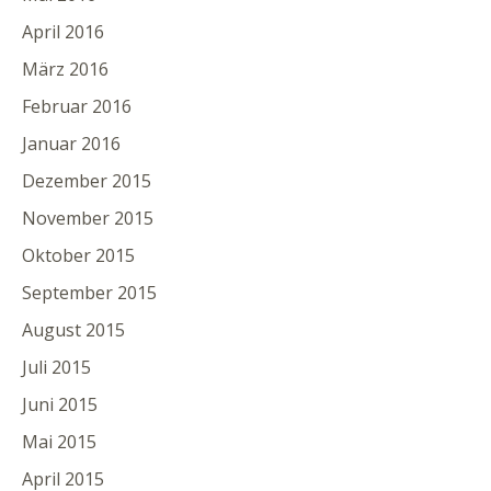
April 2016
März 2016
Februar 2016
Januar 2016
Dezember 2015
November 2015
Oktober 2015
September 2015
August 2015
Juli 2015
Juni 2015
Mai 2015
April 2015