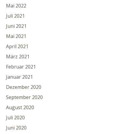
Mai 2022
Juli 2021
Juni 2021
Mai 2021
April 2021
März 2021
Februar 2021
Januar 2021
Dezember 2020
September 2020
August 2020
Juli 2020
Juni 2020