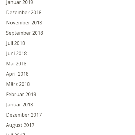
Januar 2019
Dezember 2018
November 2018
September 2018
Juli 2018
Juni 2018
Mai 2018
April 2018
März 2018
Februar 2018
Januar 2018
Dezember 2017
August 2017