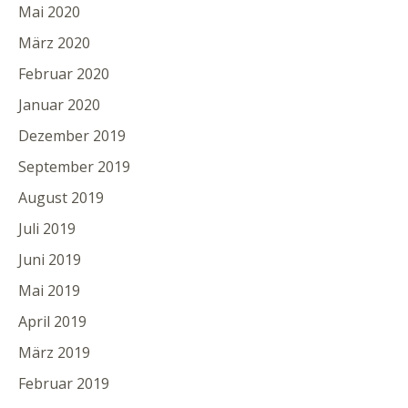
Mai 2020
März 2020
Februar 2020
Januar 2020
Dezember 2019
September 2019
August 2019
Juli 2019
Juni 2019
Mai 2019
April 2019
März 2019
Februar 2019