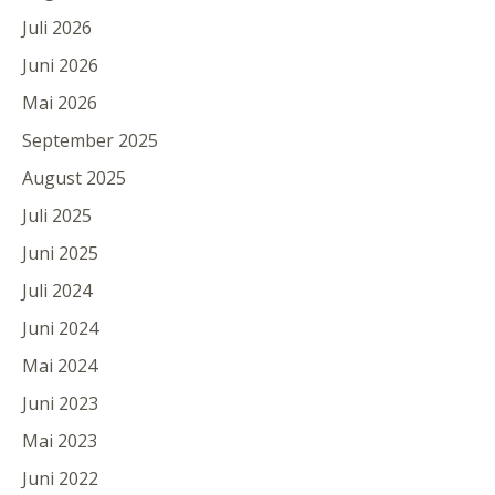
Juli 2026
Juni 2026
Mai 2026
September 2025
August 2025
Juli 2025
Juni 2025
Juli 2024
Juni 2024
Mai 2024
Juni 2023
Mai 2023
Juni 2022