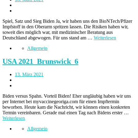
Spiel, Satz und Sieg Biden Ja, wir haben uns den BioNTech/Pfizer
Impfstoff in den Oberarm spritzen lassen. Die Risiken haben wir,
soweit dies möglich war, mit medizinischer Beratung aus
Deutschland abgewogen. Für uns stand am …
Weiterlesen
Allgemein
USA 2021_Brunswick_6
13. März 2021
Biden versus Spahn. Vorteil Biden! Eher ungläubig haben wir uns
per Internet bei myvaccinegeoriga.com für einen Impftermin
beworben. Heute kam die Nachricht, wir können einen konkreten
Termin vereinbaren. Gerade mal einen Tag nach Bidens erster …
Weiterlesen
Allgemein