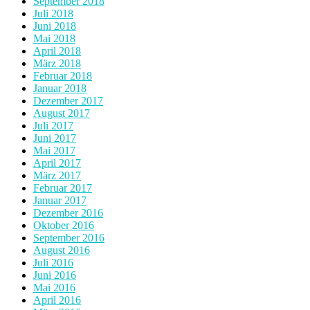
September 2018
Juli 2018
Juni 2018
Mai 2018
April 2018
März 2018
Februar 2018
Januar 2018
Dezember 2017
August 2017
Juli 2017
Juni 2017
Mai 2017
April 2017
März 2017
Februar 2017
Januar 2017
Dezember 2016
Oktober 2016
September 2016
August 2016
Juli 2016
Juni 2016
Mai 2016
April 2016