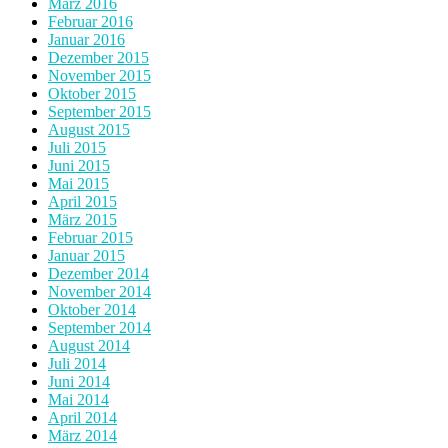
März 2016
Februar 2016
Januar 2016
Dezember 2015
November 2015
Oktober 2015
September 2015
August 2015
Juli 2015
Juni 2015
Mai 2015
April 2015
März 2015
Februar 2015
Januar 2015
Dezember 2014
November 2014
Oktober 2014
September 2014
August 2014
Juli 2014
Juni 2014
Mai 2014
April 2014
März 2014