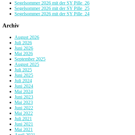
Segelsommer 2026 mit der SY Pille_26
Segelsommer 2026 mit der SY Pille_25
Segelsommer 2026 mit der SY Pille_24
Archiv
August 2026
Juli 2026
Juni 2026
Mai 2026
September 2025
August 2025
Juli 2025
Juni 2025
Juli 2024
Juni 2024
Mai 2024
Juni 2023
Mai 2023
Juni 2022
Mai 2022
Juli 2021
Juni 2021
Mai 2021
April 2021