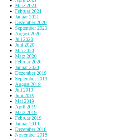
März 2021
Februar 2021
Januar 2021
Dezember 2020
September 2020
August 2020
Juli 2020
Juni 2020
Mai 2020
März 2020
Februar 2020
Januar 2020
Dezember 2019
September 2019
August 2019
Juli 2019
Juni 2019
Mai 2019
April 2019
März 2019
Februar 2019
Januar 2019
Dezember 2018
November 2018