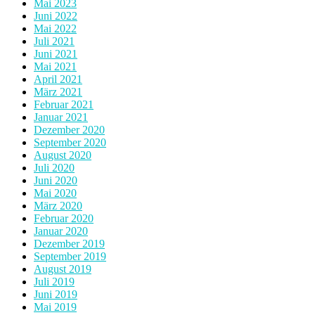
Mai 2023
Juni 2022
Mai 2022
Juli 2021
Juni 2021
Mai 2021
April 2021
März 2021
Februar 2021
Januar 2021
Dezember 2020
September 2020
August 2020
Juli 2020
Juni 2020
Mai 2020
März 2020
Februar 2020
Januar 2020
Dezember 2019
September 2019
August 2019
Juli 2019
Juni 2019
Mai 2019