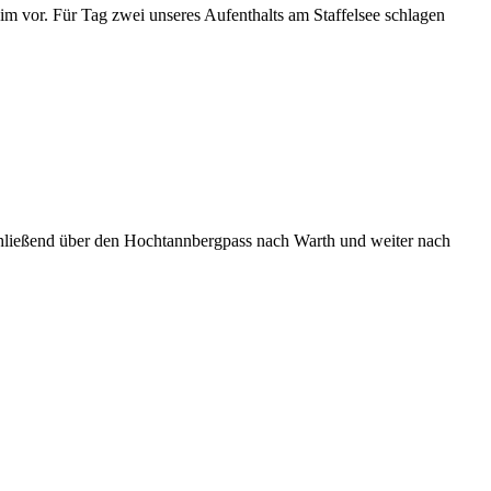
im vor. Für Tag zwei unseres Aufenthalts am Staffelsee schlagen
ließend über den Hochtannbergpass nach Warth und weiter nach