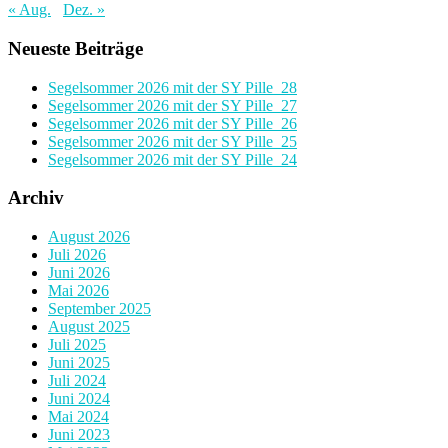
« Aug.
Dez. »
Neueste Beiträge
Segelsommer 2026 mit der SY Pille_28
Segelsommer 2026 mit der SY Pille_27
Segelsommer 2026 mit der SY Pille_26
Segelsommer 2026 mit der SY Pille_25
Segelsommer 2026 mit der SY Pille_24
Archiv
August 2026
Juli 2026
Juni 2026
Mai 2026
September 2025
August 2025
Juli 2025
Juni 2025
Juli 2024
Juni 2024
Mai 2024
Juni 2023