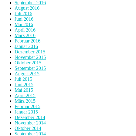
September 2016
August 2016
Juli 2016
Juni 2016
Mai 2016
April 2016
März 2016
Februar 2016
Januar 2016
Dezember 2015
November 2015
Oktober 2015
September 2015
August 2015
Juli 2015
Juni 2015
Mai 2015
April 2015
März 2015
Februar 2015
Januar 2015
Dezember 2014
November 2014
Oktober 2014
September 2014