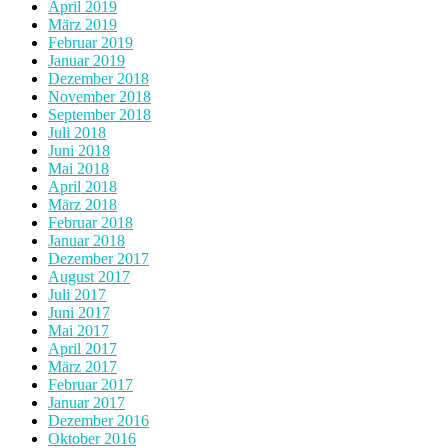
April 2019
März 2019
Februar 2019
Januar 2019
Dezember 2018
November 2018
September 2018
Juli 2018
Juni 2018
Mai 2018
April 2018
März 2018
Februar 2018
Januar 2018
Dezember 2017
August 2017
Juli 2017
Juni 2017
Mai 2017
April 2017
März 2017
Februar 2017
Januar 2017
Dezember 2016
Oktober 2016