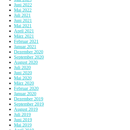
Juni 2022
Mai 2022
Juli 2021
Juni 2021
Mai 2021
April 2021
März 2021
Februar 2021
Januar 2021
Dezember 2020
September 2020
August 2020
Juli 2020
Juni 2020
Mai 2020
März 2020
Februar 2020
Januar 2020
Dezember 2019
September 2019
August 2019
Juli 2019
Juni 2019
Mai 2019