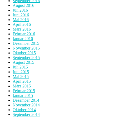
September 2016
August 2016
Juli 2016
Juni 2016
Mai 2016
April 2016
März 2016
Februar 2016
Januar 2016
Dezember 2015
November 2015
Oktober 2015
September 2015
August 2015
Juli 2015
Juni 2015
Mai 2015
April 2015
März 2015
Februar 2015
Januar 2015
Dezember 2014
November 2014
Oktober 2014
September 2014