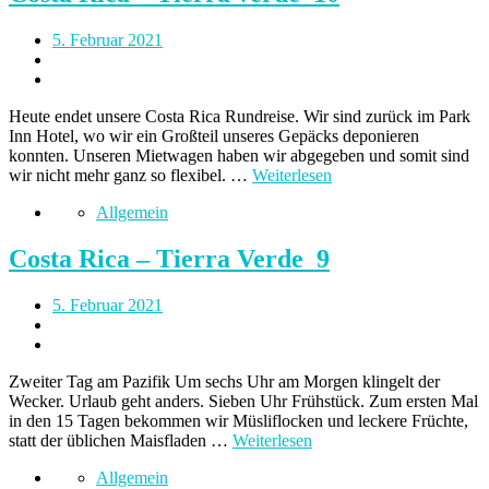
5. Februar 2021
Heute endet unsere Costa Rica Rundreise. Wir sind zurück im Park
Inn Hotel, wo wir ein Großteil unseres Gepäcks deponieren
konnten. Unseren Mietwagen haben wir abgegeben und somit sind
wir nicht mehr ganz so flexibel. …
Weiterlesen
Allgemein
Costa Rica – Tierra Verde_9
5. Februar 2021
Zweiter Tag am Pazifik Um sechs Uhr am Morgen klingelt der
Wecker. Urlaub geht anders. Sieben Uhr Frühstück. Zum ersten Mal
in den 15 Tagen bekommen wir Müsliflocken und leckere Früchte,
statt der üblichen Maisfladen …
Weiterlesen
Allgemein