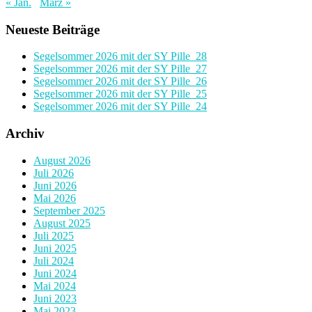
« Jan.
März »
Neueste Beiträge
Segelsommer 2026 mit der SY Pille_28
Segelsommer 2026 mit der SY Pille_27
Segelsommer 2026 mit der SY Pille_26
Segelsommer 2026 mit der SY Pille_25
Segelsommer 2026 mit der SY Pille_24
Archiv
August 2026
Juli 2026
Juni 2026
Mai 2026
September 2025
August 2025
Juli 2025
Juni 2025
Juli 2024
Juni 2024
Mai 2024
Juni 2023
Mai 2023