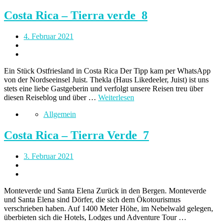
Costa Rica – Tierra verde_8
4. Februar 2021
Ein Stück Ostfriesland in Costa Rica Der Tipp kam per WhatsApp
von der Nordseeinsel Juist. Thekla (Haus Likedeeler, Juist) ist uns
stets eine liebe Gastgeberin und verfolgt unsere Reisen treu über
diesen Reiseblog und über …
Weiterlesen
Allgemein
Costa Rica – Tierra Verde_7
3. Februar 2021
Monteverde und Santa Elena Zurück in den Bergen. Monteverde
und Santa Elena sind Dörfer, die sich dem Ökotourismus
verschrieben haben. Auf 1400 Meter Höhe, im Nebelwald gelegen,
überbieten sich die Hotels, Lodges und Adventure Tour …