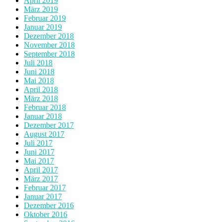
April 2019
März 2019
Februar 2019
Januar 2019
Dezember 2018
November 2018
September 2018
Juli 2018
Juni 2018
Mai 2018
April 2018
März 2018
Februar 2018
Januar 2018
Dezember 2017
August 2017
Juli 2017
Juni 2017
Mai 2017
April 2017
März 2017
Februar 2017
Januar 2017
Dezember 2016
Oktober 2016