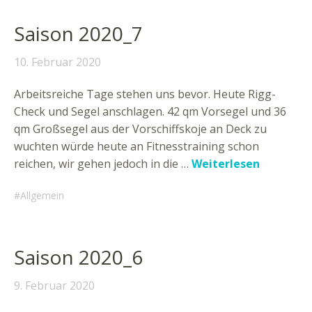
Saison 2020_7
10. Februar 2020
Arbeitsreiche Tage stehen uns bevor. Heute Rigg-
Check und Segel anschlagen. 42 qm Vorsegel und 36
qm Großsegel aus der Vorschiffskoje an Deck zu
wuchten würde heute an Fitnesstraining schon
reichen, wir gehen jedoch in die …
Weiterlesen
Allgemein
Saison 2020_6
9. Februar 2020