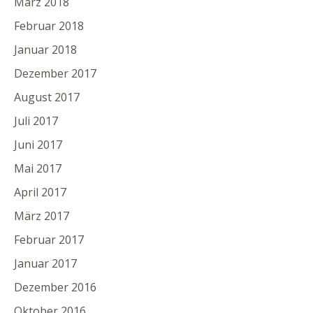
März 2018
Februar 2018
Januar 2018
Dezember 2017
August 2017
Juli 2017
Juni 2017
Mai 2017
April 2017
März 2017
Februar 2017
Januar 2017
Dezember 2016
Oktober 2016