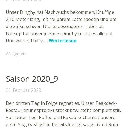
Unser Dinghy hat Nachwuchs bekommen. Knuffige
2,10 Meter lang, mit rollbarem Lattenboden und um
die 25 kg schwer. Nichts besonderes – aber als
Backup für unser jetziges Dinghy reicht es allemal.
Und wir sind billig …
Weiterlesen
Allgemein
Saison 2020_9
20. Februar 2020
Den dritten Tag in Folge regnet es. Unser Teakdeck-
Restaurierungsprojekt stockt bzw. steht komplett still.
Vor lauter Tee, Kaffee und Kakao kochen ist unsere
erste 5 kg Gasflasche bereits leer gesaugt. (Und Rum