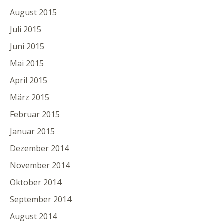
August 2015
Juli 2015
Juni 2015
Mai 2015
April 2015
März 2015
Februar 2015
Januar 2015
Dezember 2014
November 2014
Oktober 2014
September 2014
August 2014