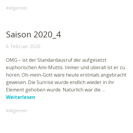
Allgemein
Saison 2020_4
6. Februar 2020
OMG – ist der Standardausruf der aufgesetzt
euphorischen Ami-Muttis. Immer und überall ist er zu
hören. Oh-mein-Gott wäre heute erstmals angebracht
gewesen. Die Sunrise wurde endlich wieder in ihr
Element gehoben wurde. Natürlich war die …
Weiterlesen
Allgemein