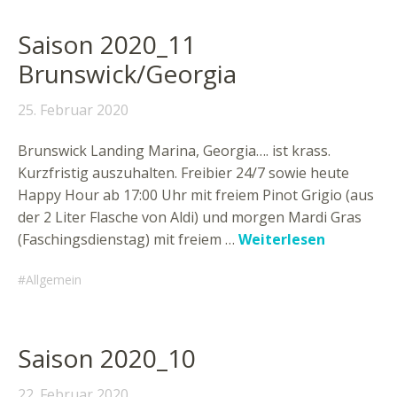
Saison 2020_11
Brunswick/Georgia
25. Februar 2020
Brunswick Landing Marina, Georgia…. ist krass.
Kurzfristig auszuhalten. Freibier 24/7 sowie heute
Happy Hour ab 17:00 Uhr mit freiem Pinot Grigio (aus
der 2 Liter Flasche von Aldi) und morgen Mardi Gras
(Faschingsdienstag) mit freiem …
Weiterlesen
Allgemein
Saison 2020_10
22. Februar 2020