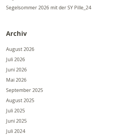
Segelsommer 2026 mit der SY Pille_24
Archiv
August 2026
Juli 2026
Juni 2026
Mai 2026
September 2025
August 2025
Juli 2025
Juni 2025
Juli 2024