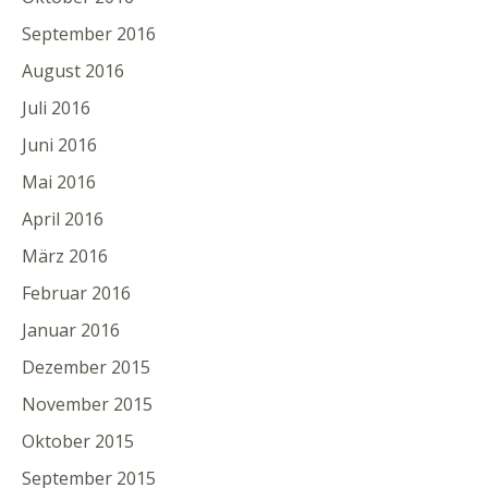
September 2016
August 2016
Juli 2016
Juni 2016
Mai 2016
April 2016
März 2016
Februar 2016
Januar 2016
Dezember 2015
November 2015
Oktober 2015
September 2015