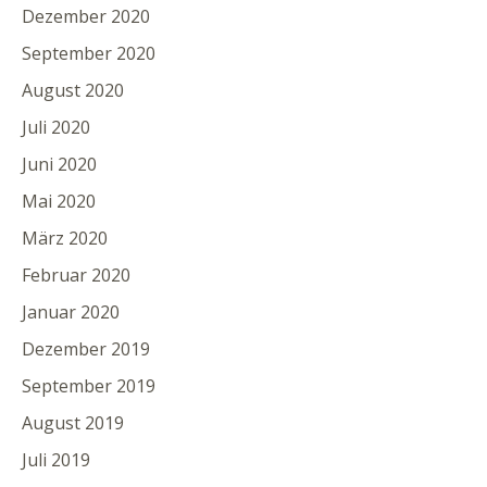
Dezember 2020
September 2020
August 2020
Juli 2020
Juni 2020
Mai 2020
März 2020
Februar 2020
Januar 2020
Dezember 2019
September 2019
August 2019
Juli 2019