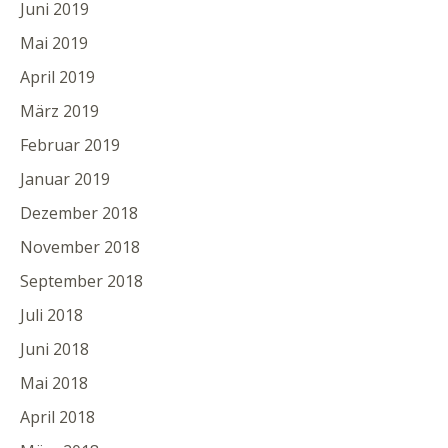
Juni 2019
Mai 2019
April 2019
März 2019
Februar 2019
Januar 2019
Dezember 2018
November 2018
September 2018
Juli 2018
Juni 2018
Mai 2018
April 2018