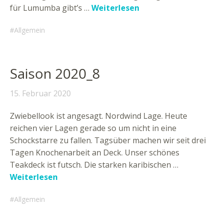
für Lumumba gibt’s …
Weiterlesen
Allgemein
Saison 2020_8
15. Februar 2020
Zwiebellook ist angesagt. Nordwind Lage. Heute
reichen vier Lagen gerade so um nicht in eine
Schockstarre zu fallen. Tagsüber machen wir seit drei
Tagen Knochenarbeit an Deck. Unser schönes
Teakdeck ist futsch. Die starken karibischen …
Weiterlesen
Allgemein