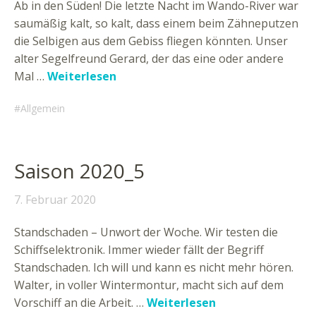
Ab in den Süden! Die letzte Nacht im Wando-River war
saumäßig kalt, so kalt, dass einem beim Zähneputzen
die Selbigen aus dem Gebiss fliegen könnten. Unser
alter Segelfreund Gerard, der das eine oder andere
Mal …
Weiterlesen
Allgemein
Saison 2020_5
7. Februar 2020
Standschaden – Unwort der Woche. Wir testen die
Schiffselektronik. Immer wieder fällt der Begriff
Standschaden. Ich will und kann es nicht mehr hören.
Walter, in voller Wintermontur, macht sich auf dem
Vorschiff an die Arbeit. …
Weiterlesen