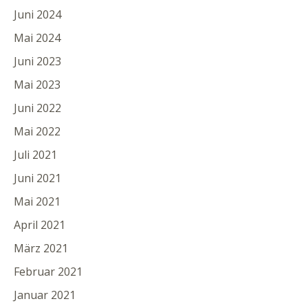
Juni 2024
Mai 2024
Juni 2023
Mai 2023
Juni 2022
Mai 2022
Juli 2021
Juni 2021
Mai 2021
April 2021
März 2021
Februar 2021
Januar 2021