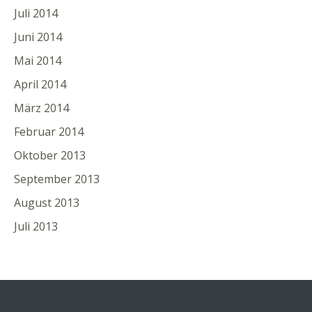
Juli 2014
Juni 2014
Mai 2014
April 2014
März 2014
Februar 2014
Oktober 2013
September 2013
August 2013
Juli 2013