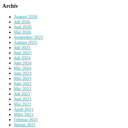
Archiv
August 2026
Juli 2026
Juni 2026
Mai 2026
September 2025
August 2025
Juli 2025
Juni 2025
Juli 2024
Juni 2024
Mai 2024
Juni 2023
Mai 2023
Juni 2022
Mai 2022
Juli 2021
Juni 2021
Mai 2021
April 2021
März 2021
Februar 2021
Januar 2021