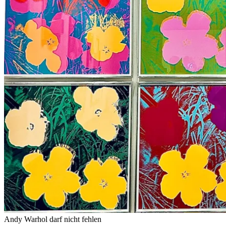
Andy Warhol darf nicht fehlen