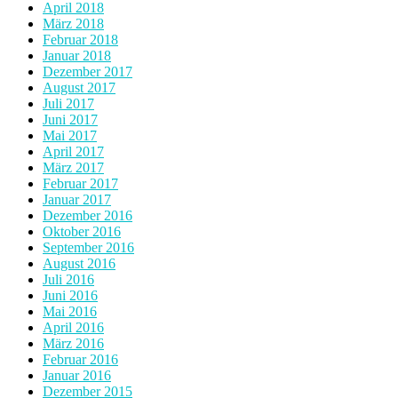
April 2018
März 2018
Februar 2018
Januar 2018
Dezember 2017
August 2017
Juli 2017
Juni 2017
Mai 2017
April 2017
März 2017
Februar 2017
Januar 2017
Dezember 2016
Oktober 2016
September 2016
August 2016
Juli 2016
Juni 2016
Mai 2016
April 2016
März 2016
Februar 2016
Januar 2016
Dezember 2015