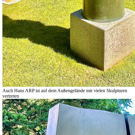
Auch Hans ARP ist auf dem Außengelände mir vielen Skulpturen
vertreten