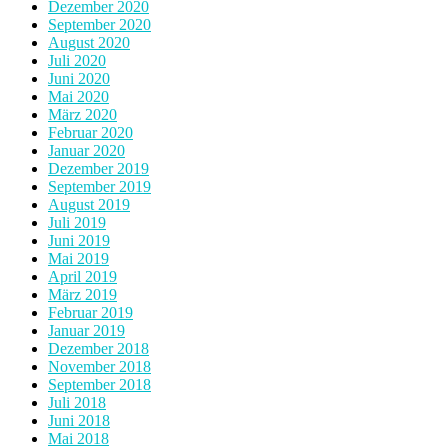
Dezember 2020
September 2020
August 2020
Juli 2020
Juni 2020
Mai 2020
März 2020
Februar 2020
Januar 2020
Dezember 2019
September 2019
August 2019
Juli 2019
Juni 2019
Mai 2019
April 2019
März 2019
Februar 2019
Januar 2019
Dezember 2018
November 2018
September 2018
Juli 2018
Juni 2018
Mai 2018