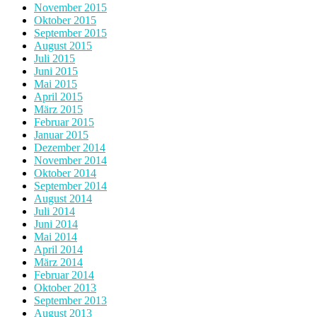
November 2015
Oktober 2015
September 2015
August 2015
Juli 2015
Juni 2015
Mai 2015
April 2015
März 2015
Februar 2015
Januar 2015
Dezember 2014
November 2014
Oktober 2014
September 2014
August 2014
Juli 2014
Juni 2014
Mai 2014
April 2014
März 2014
Februar 2014
Oktober 2013
September 2013
August 2013