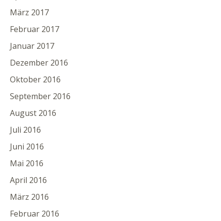
März 2017
Februar 2017
Januar 2017
Dezember 2016
Oktober 2016
September 2016
August 2016
Juli 2016
Juni 2016
Mai 2016
April 2016
März 2016
Februar 2016