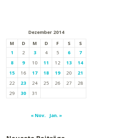
Dezember 2014
M
D
M
D
F
S
S
1
2
3
4
5
6
7
8
9
10
11
12
13
14
15
16
17
18
19
20
21
22
23
24
25
26
27
28
29
30
31
« Nov.
Jan. »