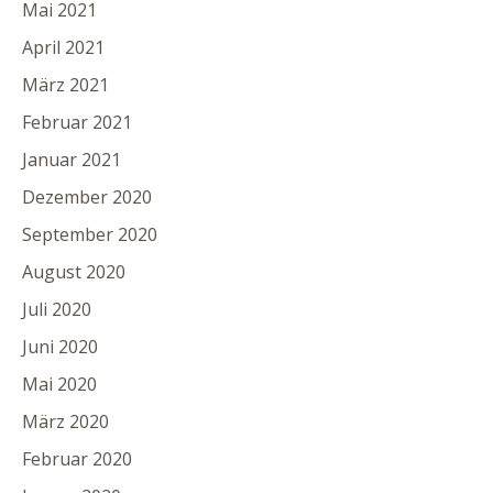
Mai 2021
April 2021
März 2021
Februar 2021
Januar 2021
Dezember 2020
September 2020
August 2020
Juli 2020
Juni 2020
Mai 2020
März 2020
Februar 2020