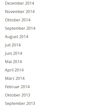
Dezember 2014
November 2014
Oktober 2014
September 2014
August 2014
Juli 2014
Juni 2014
Mai 2014
April 2014
März 2014
Februar 2014
Oktober 2013
September 2013