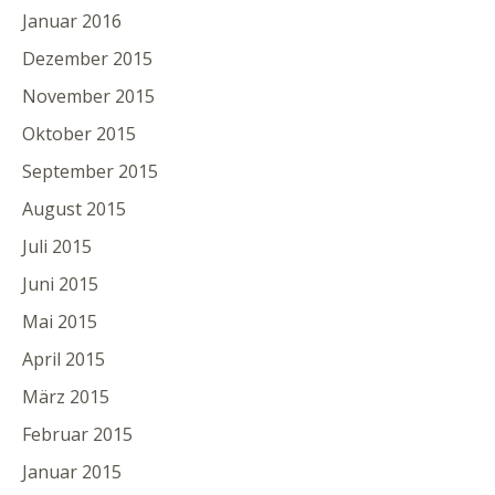
Januar 2016
Dezember 2015
November 2015
Oktober 2015
September 2015
August 2015
Juli 2015
Juni 2015
Mai 2015
April 2015
März 2015
Februar 2015
Januar 2015