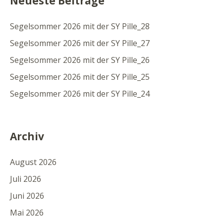
Neueste Beiträge
Segelsommer 2026 mit der SY Pille_28
Segelsommer 2026 mit der SY Pille_27
Segelsommer 2026 mit der SY Pille_26
Segelsommer 2026 mit der SY Pille_25
Segelsommer 2026 mit der SY Pille_24
Archiv
August 2026
Juli 2026
Juni 2026
Mai 2026