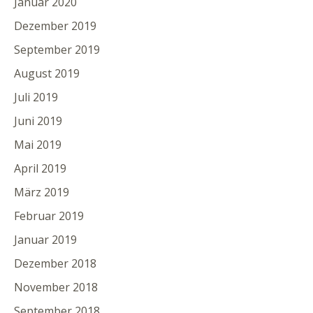
Januar 2020
Dezember 2019
September 2019
August 2019
Juli 2019
Juni 2019
Mai 2019
April 2019
März 2019
Februar 2019
Januar 2019
Dezember 2018
November 2018
September 2018