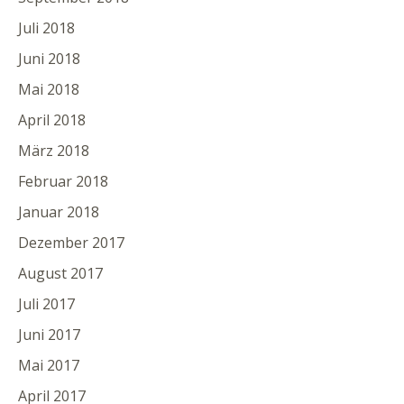
Juli 2018
Juni 2018
Mai 2018
April 2018
März 2018
Februar 2018
Januar 2018
Dezember 2017
August 2017
Juli 2017
Juni 2017
Mai 2017
April 2017