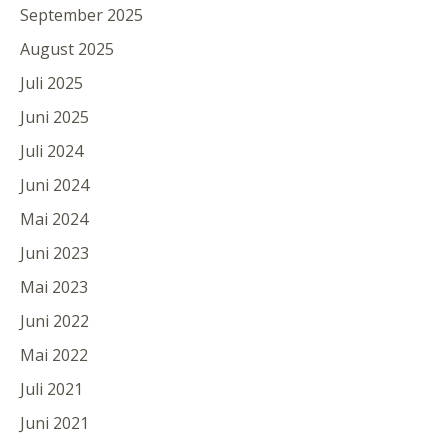
September 2025
August 2025
Juli 2025
Juni 2025
Juli 2024
Juni 2024
Mai 2024
Juni 2023
Mai 2023
Juni 2022
Mai 2022
Juli 2021
Juni 2021