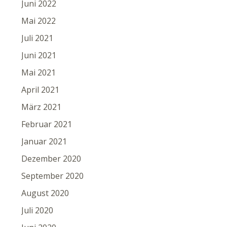
Juni 2022
Mai 2022
Juli 2021
Juni 2021
Mai 2021
April 2021
März 2021
Februar 2021
Januar 2021
Dezember 2020
September 2020
August 2020
Juli 2020