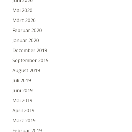
Juni 2020
Mai 2020
März 2020
Februar 2020
Januar 2020
Dezember 2019
September 2019
August 2019
Juli 2019
Juni 2019
Mai 2019
April 2019
März 2019
Februar 2019