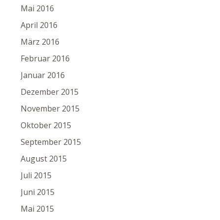
Mai 2016
April 2016
März 2016
Februar 2016
Januar 2016
Dezember 2015
November 2015
Oktober 2015
September 2015
August 2015
Juli 2015
Juni 2015
Mai 2015