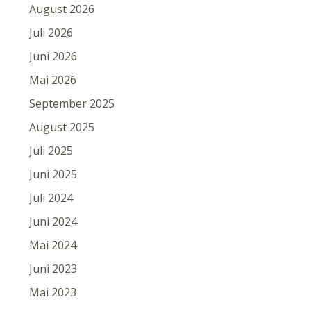
August 2026
Juli 2026
Juni 2026
Mai 2026
September 2025
August 2025
Juli 2025
Juni 2025
Juli 2024
Juni 2024
Mai 2024
Juni 2023
Mai 2023