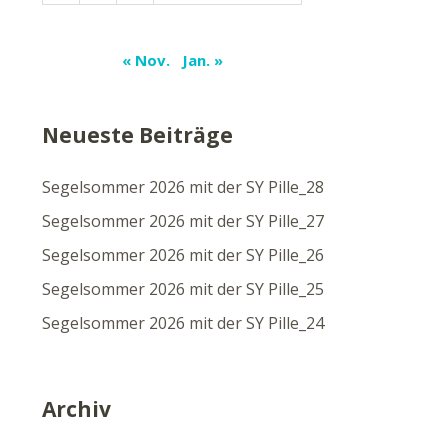
« Nov.
Jan. »
Neueste Beiträge
Segelsommer 2026 mit der SY Pille_28
Segelsommer 2026 mit der SY Pille_27
Segelsommer 2026 mit der SY Pille_26
Segelsommer 2026 mit der SY Pille_25
Segelsommer 2026 mit der SY Pille_24
Archiv