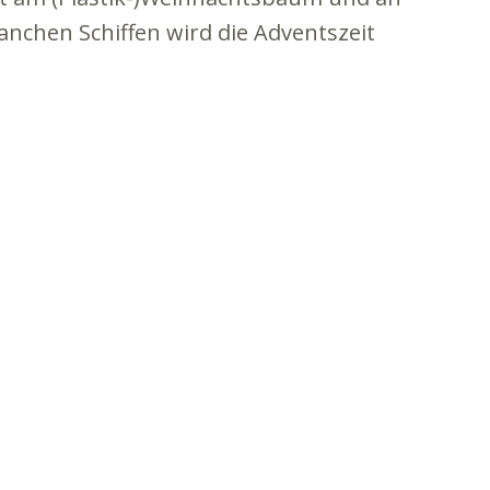
anchen Schiffen wird die Adventszeit