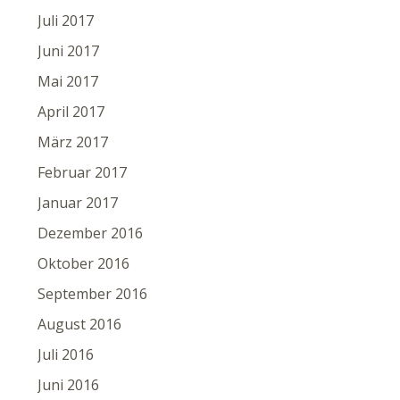
Juli 2017
Juni 2017
Mai 2017
April 2017
März 2017
Februar 2017
Januar 2017
Dezember 2016
Oktober 2016
September 2016
August 2016
Juli 2016
Juni 2016