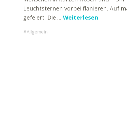
Leuchtsternen vorbei flanieren. Auf m
gefeiert. Die …
Weiterlesen
Allgemein