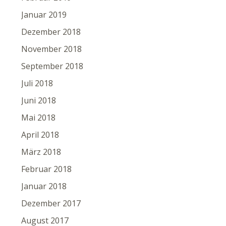
Januar 2019
Dezember 2018
November 2018
September 2018
Juli 2018
Juni 2018
Mai 2018
April 2018
März 2018
Februar 2018
Januar 2018
Dezember 2017
August 2017