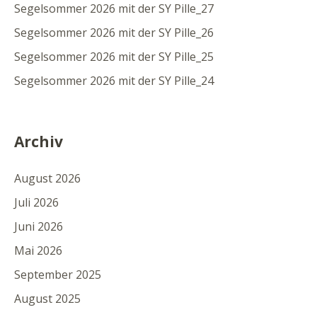
Segelsommer 2026 mit der SY Pille_27
Segelsommer 2026 mit der SY Pille_26
Segelsommer 2026 mit der SY Pille_25
Segelsommer 2026 mit der SY Pille_24
Archiv
August 2026
Juli 2026
Juni 2026
Mai 2026
September 2025
August 2025