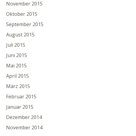
November 2015
Oktober 2015
September 2015
August 2015
Juli 2015
Juni 2015
Mai 2015
April 2015
März 2015
Februar 2015
Januar 2015
Dezember 2014
November 2014