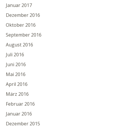
Januar 2017
Dezember 2016
Oktober 2016
September 2016
August 2016
Juli 2016
Juni 2016
Mai 2016
April 2016
März 2016
Februar 2016
Januar 2016
Dezember 2015