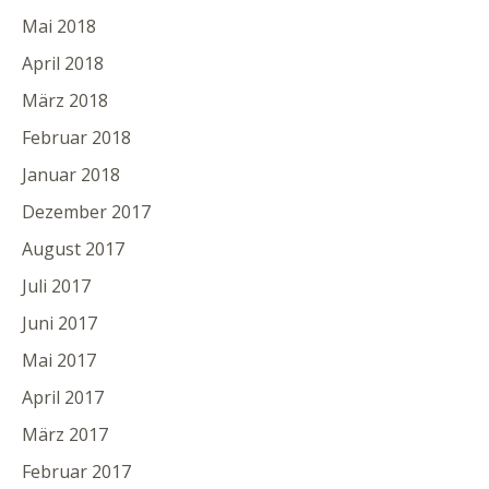
Mai 2018
April 2018
März 2018
Februar 2018
Januar 2018
Dezember 2017
August 2017
Juli 2017
Juni 2017
Mai 2017
April 2017
März 2017
Februar 2017