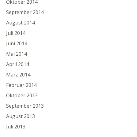
Oktober 2014
September 2014
August 2014
Juli 2014
Juni 2014
Mai 2014
April 2014
März 2014
Februar 2014
Oktober 2013
September 2013
August 2013
Juli 2013