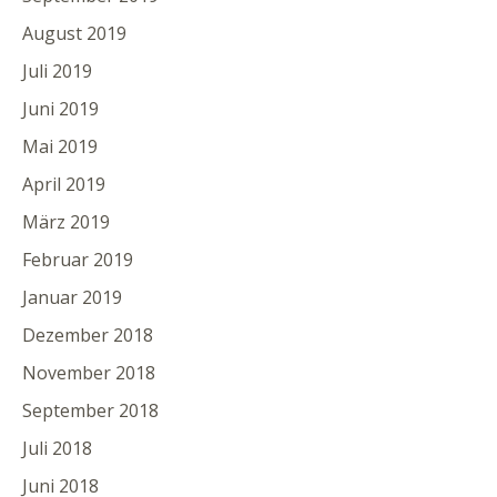
August 2019
Juli 2019
Juni 2019
Mai 2019
April 2019
März 2019
Februar 2019
Januar 2019
Dezember 2018
November 2018
September 2018
Juli 2018
Juni 2018