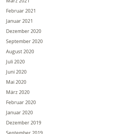
März 2021
Februar 2021
Januar 2021
Dezember 2020
September 2020
August 2020
Juli 2020
Juni 2020
Mai 2020
März 2020
Februar 2020
Januar 2020
Dezember 2019
September 2019