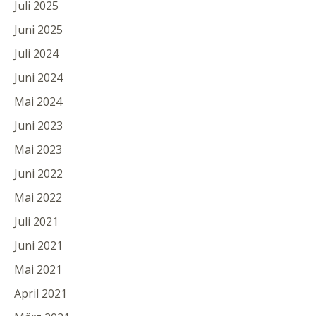
Juli 2025
Juni 2025
Juli 2024
Juni 2024
Mai 2024
Juni 2023
Mai 2023
Juni 2022
Mai 2022
Juli 2021
Juni 2021
Mai 2021
April 2021