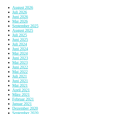
August 2026
Juli 2026
Juni 2026
Mai 2026
September 2025
August 2025
Juli 2025
Juni 2025
Juli 2024
Juni 2024
Mai 2024
Juni 2023
Mai 2023
Juni 2022
Mai 2022
Juli 2021
Juni 2021
Mai 2021
April 2021
März 2021
Februar 2021
Januar 2021
Dezember 2020
September 2020