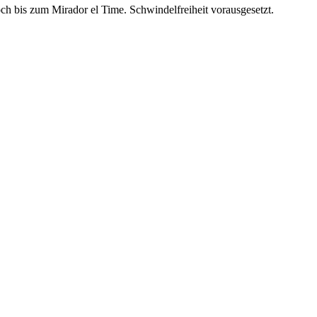
 bis zum Mirador el Time. Schwindelfreiheit vorausgesetzt.