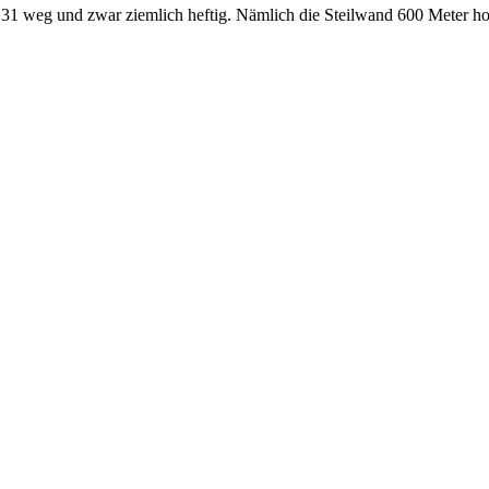
weg und zwar ziemlich heftig. Nämlich die Steilwand 600 Meter hoch