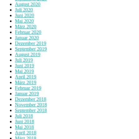
August 2020
Juli 2020
Juni 2020
Mai 2020
März 2020
Februar 2020
Januar 2020
Dezember 2019
September 2019
August 2019
Juli 2019
Juni 2019
Mai 2019
April 2019
März 2019
Februar 2019
Januar 2019
Dezember 2018
November 2018
September 2018
Juli 2018
Juni 2018
Mai 2018
April 2018
März 2018