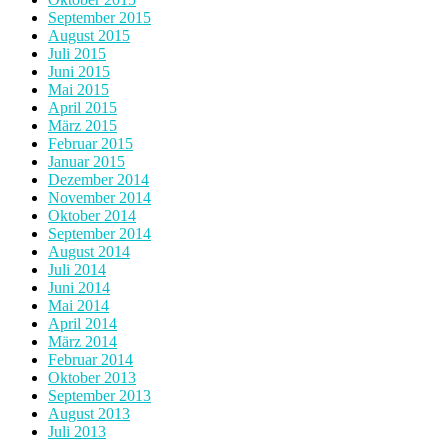
September 2015
August 2015
Juli 2015
Juni 2015
Mai 2015
April 2015
März 2015
Februar 2015
Januar 2015
Dezember 2014
November 2014
Oktober 2014
September 2014
August 2014
Juli 2014
Juni 2014
Mai 2014
April 2014
März 2014
Februar 2014
Oktober 2013
September 2013
August 2013
Juli 2013