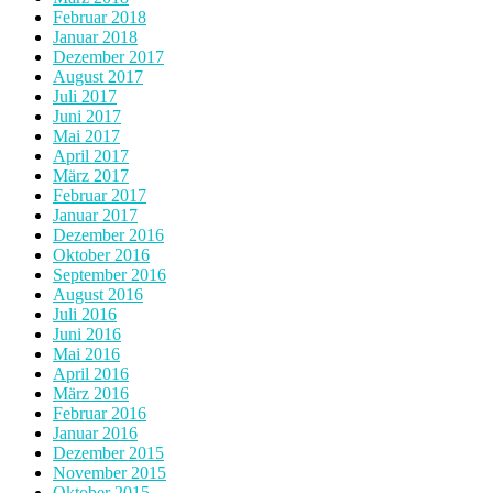
Februar 2018
Januar 2018
Dezember 2017
August 2017
Juli 2017
Juni 2017
Mai 2017
April 2017
März 2017
Februar 2017
Januar 2017
Dezember 2016
Oktober 2016
September 2016
August 2016
Juli 2016
Juni 2016
Mai 2016
April 2016
März 2016
Februar 2016
Januar 2016
Dezember 2015
November 2015
Oktober 2015