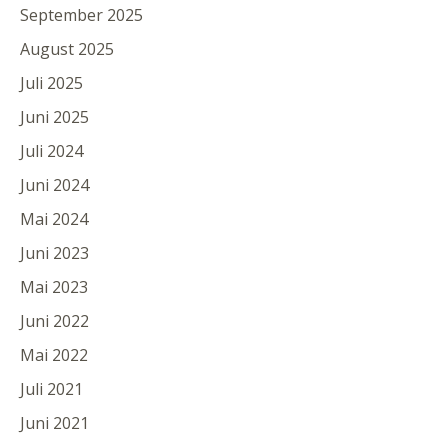
September 2025
August 2025
Juli 2025
Juni 2025
Juli 2024
Juni 2024
Mai 2024
Juni 2023
Mai 2023
Juni 2022
Mai 2022
Juli 2021
Juni 2021