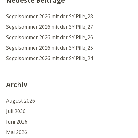
Neueste Beiträge
Segelsommer 2026 mit der SY Pille_28
Segelsommer 2026 mit der SY Pille_27
Segelsommer 2026 mit der SY Pille_26
Segelsommer 2026 mit der SY Pille_25
Segelsommer 2026 mit der SY Pille_24
Archiv
August 2026
Juli 2026
Juni 2026
Mai 2026