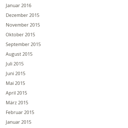
Januar 2016
Dezember 2015
November 2015
Oktober 2015
September 2015
August 2015
Juli 2015
Juni 2015
Mai 2015
April 2015
März 2015
Februar 2015
Januar 2015