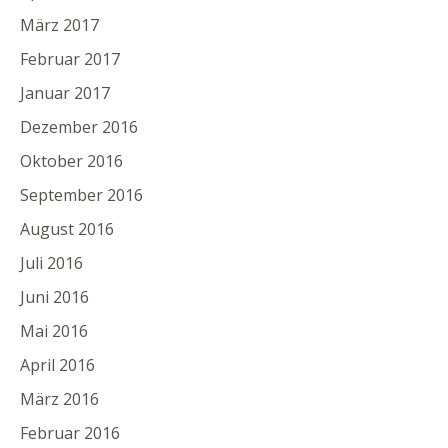
März 2017
Februar 2017
Januar 2017
Dezember 2016
Oktober 2016
September 2016
August 2016
Juli 2016
Juni 2016
Mai 2016
April 2016
März 2016
Februar 2016