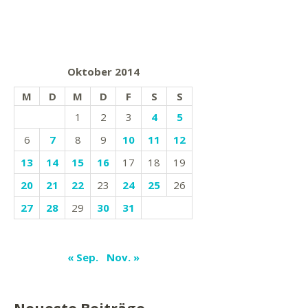
Oktober 2014
M
D
M
D
F
S
S
1
2
3
4
5
6
7
8
9
10
11
12
13
14
15
16
17
18
19
20
21
22
23
24
25
26
27
28
29
30
31
« Sep.
Nov. »