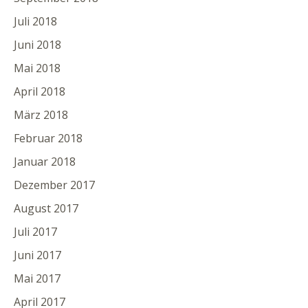
Juli 2018
Juni 2018
Mai 2018
April 2018
März 2018
Februar 2018
Januar 2018
Dezember 2017
August 2017
Juli 2017
Juni 2017
Mai 2017
April 2017