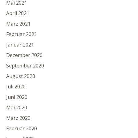
Mai 2021
April 2021
März 2021
Februar 2021
Januar 2021
Dezember 2020
September 2020
August 2020
Juli 2020
Juni 2020
Mai 2020
März 2020
Februar 2020