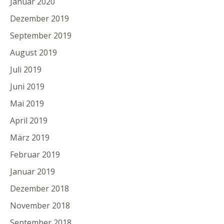
Januar 2020
Dezember 2019
September 2019
August 2019
Juli 2019
Juni 2019
Mai 2019
April 2019
März 2019
Februar 2019
Januar 2019
Dezember 2018
November 2018
September 2018