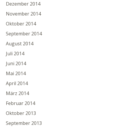
Dezember 2014
November 2014
Oktober 2014
September 2014
August 2014
Juli 2014
Juni 2014
Mai 2014
April 2014
März 2014
Februar 2014
Oktober 2013
September 2013