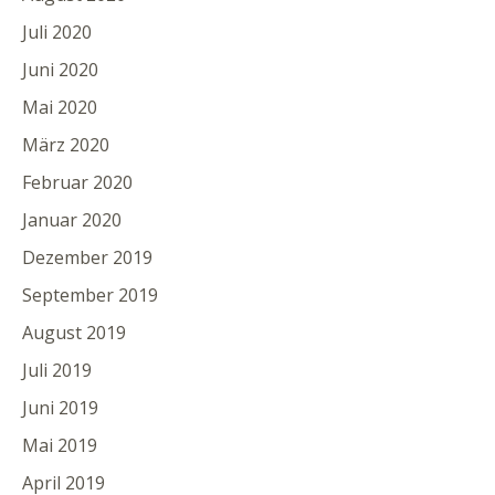
Juli 2020
Juni 2020
Mai 2020
März 2020
Februar 2020
Januar 2020
Dezember 2019
September 2019
August 2019
Juli 2019
Juni 2019
Mai 2019
April 2019