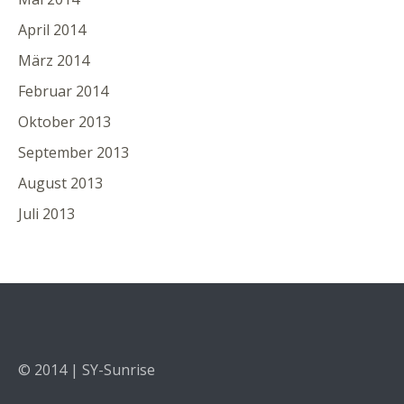
April 2014
März 2014
Februar 2014
Oktober 2013
September 2013
August 2013
Juli 2013
© 2014 | SY-Sunrise