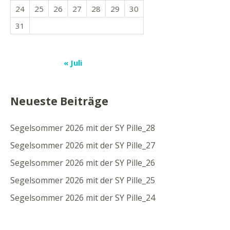
24
25
26
27
28
29
30
31
« Juli
Neueste Beiträge
Segelsommer 2026 mit der SY Pille_28
Segelsommer 2026 mit der SY Pille_27
Segelsommer 2026 mit der SY Pille_26
Segelsommer 2026 mit der SY Pille_25
Segelsommer 2026 mit der SY Pille_24