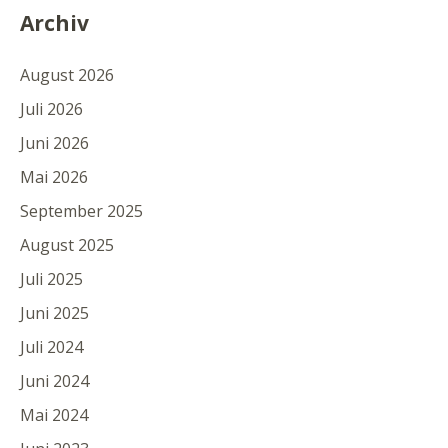
Archiv
August 2026
Juli 2026
Juni 2026
Mai 2026
September 2025
August 2025
Juli 2025
Juni 2025
Juli 2024
Juni 2024
Mai 2024