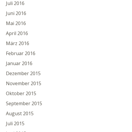
Juli 2016
Juni 2016
Mai 2016
April 2016
März 2016
Februar 2016
Januar 2016
Dezember 2015
November 2015
Oktober 2015
September 2015
August 2015
Juli 2015