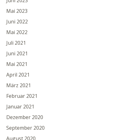
Juni 2023
Mai 2023
Juni 2022
Mai 2022
Juli 2021
Juni 2021
Mai 2021
April 2021
März 2021
Februar 2021
Januar 2021
Dezember 2020
September 2020
August 2020