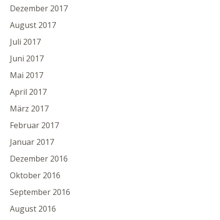
Dezember 2017
August 2017
Juli 2017
Juni 2017
Mai 2017
April 2017
März 2017
Februar 2017
Januar 2017
Dezember 2016
Oktober 2016
September 2016
August 2016