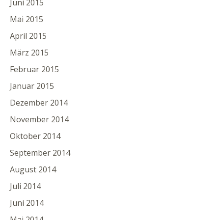
Juni 2015
Mai 2015
April 2015
März 2015
Februar 2015
Januar 2015
Dezember 2014
November 2014
Oktober 2014
September 2014
August 2014
Juli 2014
Juni 2014
Mai 2014