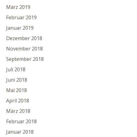
März 2019
Februar 2019
Januar 2019
Dezember 2018
November 2018
September 2018
Juli 2018
Juni 2018
Mai 2018
April 2018
März 2018
Februar 2018
Januar 2018