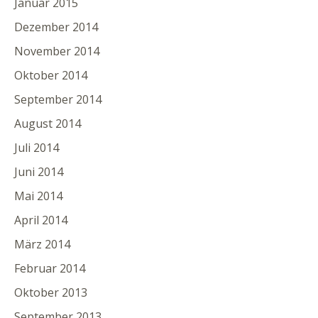
Januar 2015
Dezember 2014
November 2014
Oktober 2014
September 2014
August 2014
Juli 2014
Juni 2014
Mai 2014
April 2014
März 2014
Februar 2014
Oktober 2013
September 2013