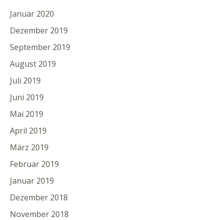
Januar 2020
Dezember 2019
September 2019
August 2019
Juli 2019
Juni 2019
Mai 2019
April 2019
März 2019
Februar 2019
Januar 2019
Dezember 2018
November 2018