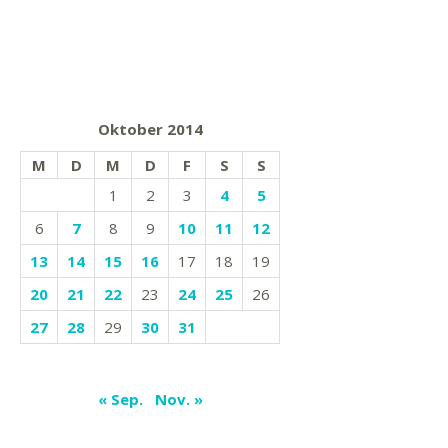
Oktober 2014
M
D
M
D
F
S
S
1
2
3
4
5
6
7
8
9
10
11
12
13
14
15
16
17
18
19
20
21
22
23
24
25
26
27
28
29
30
31
« Sep.
Nov. »