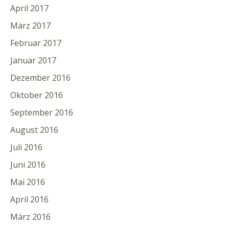
April 2017
März 2017
Februar 2017
Januar 2017
Dezember 2016
Oktober 2016
September 2016
August 2016
Juli 2016
Juni 2016
Mai 2016
April 2016
März 2016