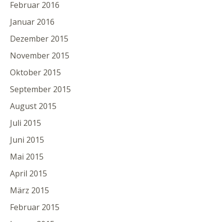
Februar 2016
Januar 2016
Dezember 2015
November 2015
Oktober 2015
September 2015
August 2015
Juli 2015
Juni 2015
Mai 2015
April 2015
März 2015
Februar 2015