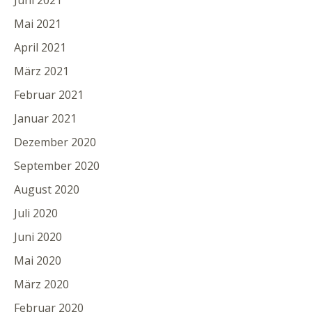
Juni 2021
Mai 2021
April 2021
März 2021
Februar 2021
Januar 2021
Dezember 2020
September 2020
August 2020
Juli 2020
Juni 2020
Mai 2020
März 2020
Februar 2020