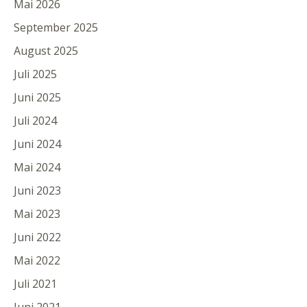
Mai 2026
September 2025
August 2025
Juli 2025
Juni 2025
Juli 2024
Juni 2024
Mai 2024
Juni 2023
Mai 2023
Juni 2022
Mai 2022
Juli 2021