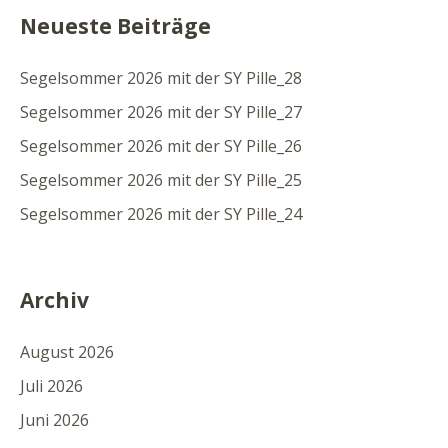
Neueste Beiträge
Segelsommer 2026 mit der SY Pille_28
Segelsommer 2026 mit der SY Pille_27
Segelsommer 2026 mit der SY Pille_26
Segelsommer 2026 mit der SY Pille_25
Segelsommer 2026 mit der SY Pille_24
Archiv
August 2026
Juli 2026
Juni 2026