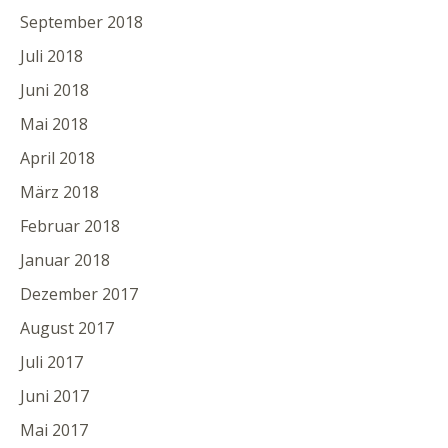
September 2018
Juli 2018
Juni 2018
Mai 2018
April 2018
März 2018
Februar 2018
Januar 2018
Dezember 2017
August 2017
Juli 2017
Juni 2017
Mai 2017