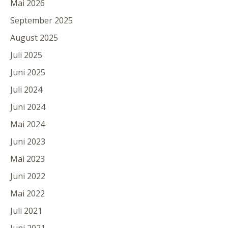
Mai 2026
September 2025
August 2025
Juli 2025
Juni 2025
Juli 2024
Juni 2024
Mai 2024
Juni 2023
Mai 2023
Juni 2022
Mai 2022
Juli 2021