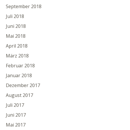
September 2018
Juli 2018
Juni 2018
Mai 2018
April 2018
März 2018
Februar 2018
Januar 2018
Dezember 2017
August 2017
Juli 2017
Juni 2017
Mai 2017