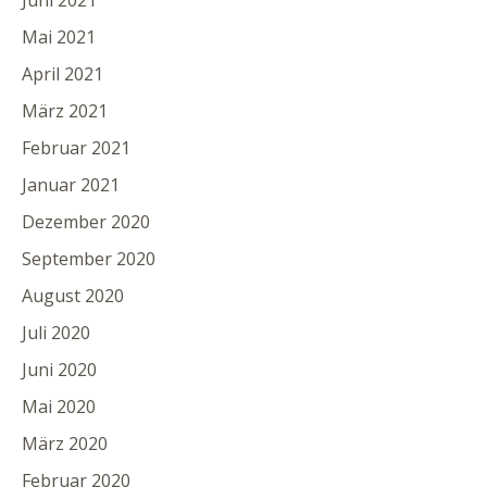
Juni 2021
Mai 2021
April 2021
März 2021
Februar 2021
Januar 2021
Dezember 2020
September 2020
August 2020
Juli 2020
Juni 2020
Mai 2020
März 2020
Februar 2020