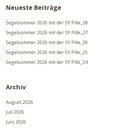
Neueste Beiträge
Segelsommer 2026 mit der SY Pille_28
Segelsommer 2026 mit der SY Pille_27
Segelsommer 2026 mit der SY Pille_26
Segelsommer 2026 mit der SY Pille_25
Segelsommer 2026 mit der SY Pille_24
Archiv
August 2026
Juli 2026
Juni 2026