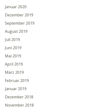
Januar 2020
Dezember 2019
September 2019
August 2019
Juli 2019
Juni 2019
Mai 2019
April 2019
März 2019
Februar 2019
Januar 2019
Dezember 2018
November 2018