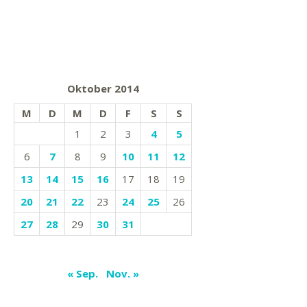
Oktober 2014
M
D
M
D
F
S
S
1
2
3
4
5
6
7
8
9
10
11
12
13
14
15
16
17
18
19
20
21
22
23
24
25
26
27
28
29
30
31
« Sep.
Nov. »