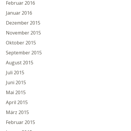
Februar 2016
Januar 2016
Dezember 2015
November 2015
Oktober 2015
September 2015
August 2015
Juli 2015
Juni 2015
Mai 2015
April 2015
März 2015
Februar 2015