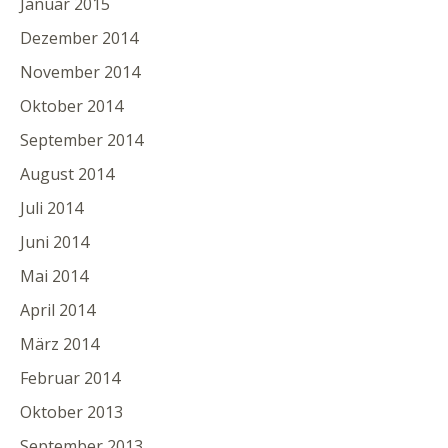
Januar 2015
Dezember 2014
November 2014
Oktober 2014
September 2014
August 2014
Juli 2014
Juni 2014
Mai 2014
April 2014
März 2014
Februar 2014
Oktober 2013
September 2013