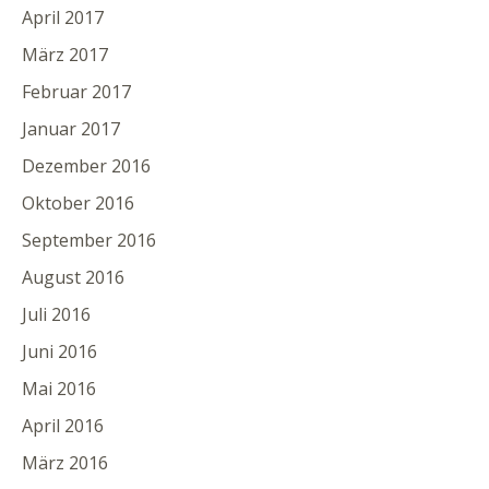
April 2017
März 2017
Februar 2017
Januar 2017
Dezember 2016
Oktober 2016
September 2016
August 2016
Juli 2016
Juni 2016
Mai 2016
April 2016
März 2016