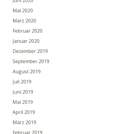
Juni 2020
Mai 2020
März 2020
Februar 2020
Januar 2020
Dezember 2019
September 2019
August 2019
Juli 2019
Juni 2019
Mai 2019
April 2019
März 2019
Februar 2019