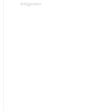
Allgemein