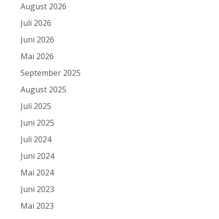
August 2026
Juli 2026
Juni 2026
Mai 2026
September 2025
August 2025
Juli 2025
Juni 2025
Juli 2024
Juni 2024
Mai 2024
Juni 2023
Mai 2023