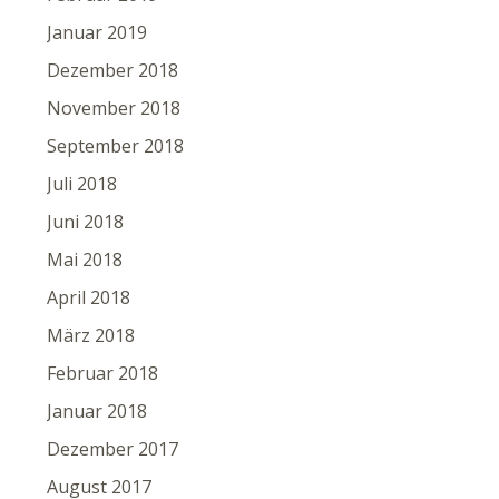
Januar 2019
Dezember 2018
November 2018
September 2018
Juli 2018
Juni 2018
Mai 2018
April 2018
März 2018
Februar 2018
Januar 2018
Dezember 2017
August 2017