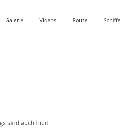
Galerie
Videos
Route
Schiffe
gs sind auch hier!