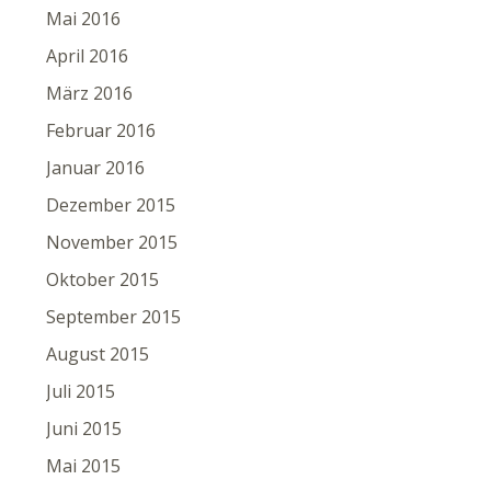
Mai 2016
April 2016
März 2016
Februar 2016
Januar 2016
Dezember 2015
November 2015
Oktober 2015
September 2015
August 2015
Juli 2015
Juni 2015
Mai 2015