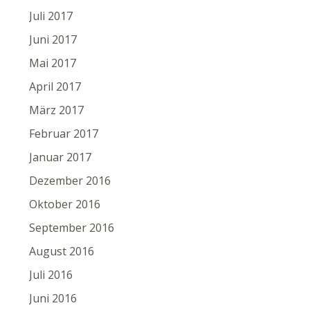
Juli 2017
Juni 2017
Mai 2017
April 2017
März 2017
Februar 2017
Januar 2017
Dezember 2016
Oktober 2016
September 2016
August 2016
Juli 2016
Juni 2016