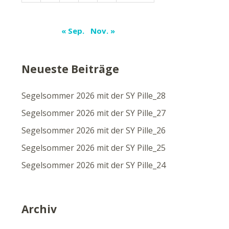
« Sep.
Nov. »
Neueste Beiträge
Segelsommer 2026 mit der SY Pille_28
Segelsommer 2026 mit der SY Pille_27
Segelsommer 2026 mit der SY Pille_26
Segelsommer 2026 mit der SY Pille_25
Segelsommer 2026 mit der SY Pille_24
Archiv