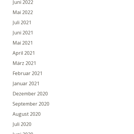
Juni 2022
Mai 2022
Juli 2021
Juni 2021
Mai 2021
April 2021
März 2021
Februar 2021
Januar 2021
Dezember 2020
September 2020
August 2020
Juli 2020