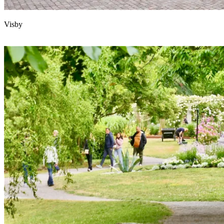
Visby