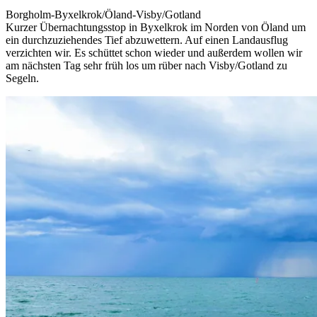
Borgholm-Byxelkrok/Öland-Visby/Gotland
Kurzer Übernachtungsstop in Byxelkrok im Norden von Öland um
ein durchzuziehendes Tief abzuwettern. Auf einen Landausflug
verzichten wir. Es schüttet schon wieder und außerdem wollen wir
am nächsten Tag sehr früh los um rüber nach Visby/Gotland zu
Segeln.