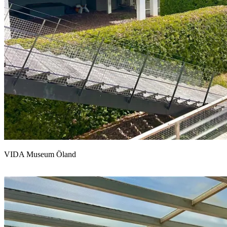
VIDA Museum Öland