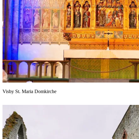
Visby St. Maria Domkirche