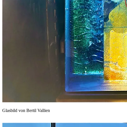
Glasbild von Bertil Vallien