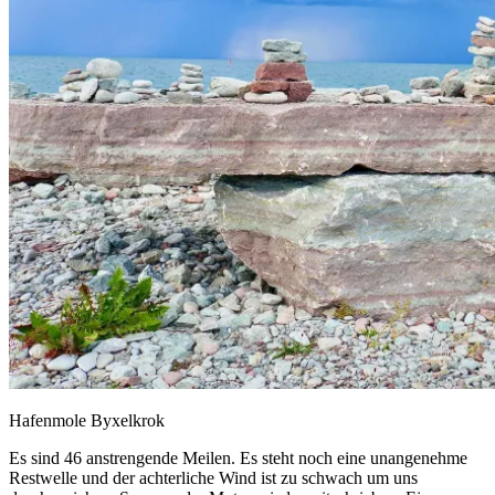
Hafenmole Byxelkrok
Es sind 46 anstrengende Meilen. Es steht noch eine unangenehme
Restwelle und der achterliche Wind ist zu schwach um uns