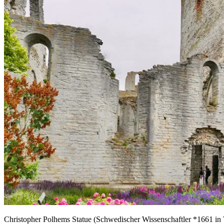
Christopher Polhems Statue (Schwedischer Wissenschaftler *1661 in 