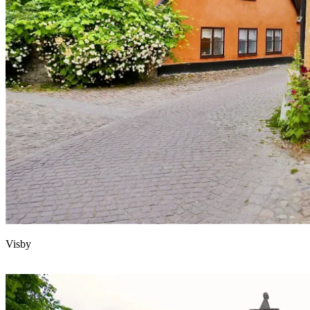
Visby