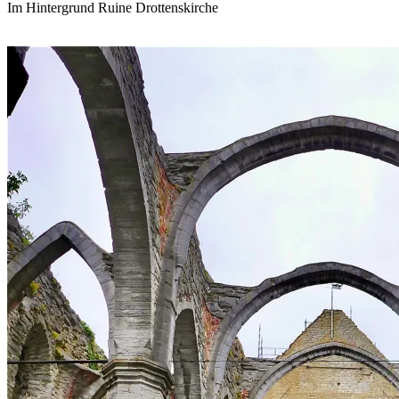
Im Hintergrund Ruine Drottenskirche