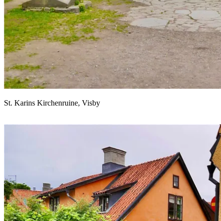
St. Karins Kirchenruine, Visby