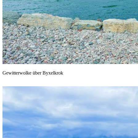
Gewitterwolke über Byxelkrok