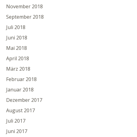
November 2018
September 2018
Juli 2018
Juni 2018
Mai 2018
April 2018
März 2018
Februar 2018
Januar 2018
Dezember 2017
August 2017
Juli 2017
Juni 2017