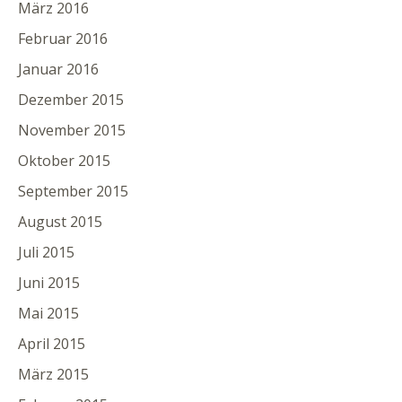
März 2016
Februar 2016
Januar 2016
Dezember 2015
November 2015
Oktober 2015
September 2015
August 2015
Juli 2015
Juni 2015
Mai 2015
April 2015
März 2015