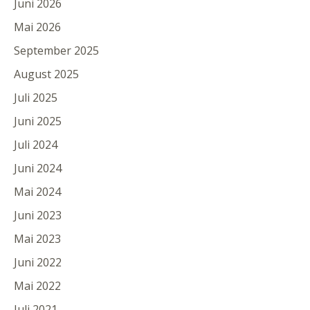
Juni 2026
Mai 2026
September 2025
August 2025
Juli 2025
Juni 2025
Juli 2024
Juni 2024
Mai 2024
Juni 2023
Mai 2023
Juni 2022
Mai 2022
Juli 2021