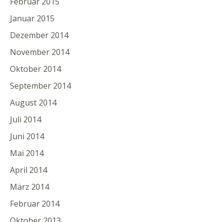
Februar 2015
Januar 2015
Dezember 2014
November 2014
Oktober 2014
September 2014
August 2014
Juli 2014
Juni 2014
Mai 2014
April 2014
März 2014
Februar 2014
Oktober 2013