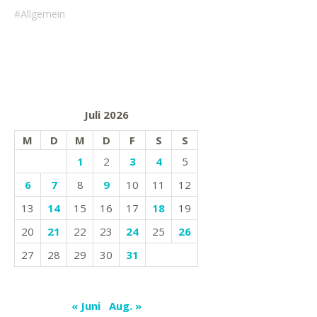
Allgemein
Juli 2026
M
D
M
D
F
S
S
1
2
3
4
5
6
7
8
9
10
11
12
13
14
15
16
17
18
19
20
21
22
23
24
25
26
27
28
29
30
31
« Juni
Aug. »