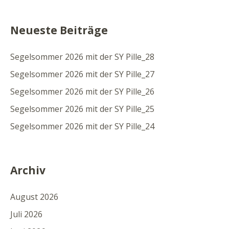
Neueste Beiträge
Segelsommer 2026 mit der SY Pille_28
Segelsommer 2026 mit der SY Pille_27
Segelsommer 2026 mit der SY Pille_26
Segelsommer 2026 mit der SY Pille_25
Segelsommer 2026 mit der SY Pille_24
Archiv
August 2026
Juli 2026