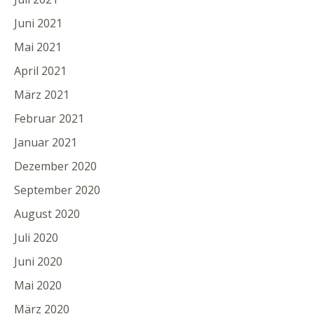
Juni 2021
Mai 2021
April 2021
März 2021
Februar 2021
Januar 2021
Dezember 2020
September 2020
August 2020
Juli 2020
Juni 2020
Mai 2020
März 2020