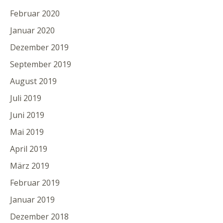
Februar 2020
Januar 2020
Dezember 2019
September 2019
August 2019
Juli 2019
Juni 2019
Mai 2019
April 2019
März 2019
Februar 2019
Januar 2019
Dezember 2018