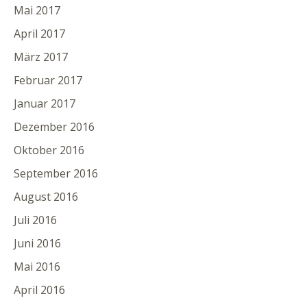
Mai 2017
April 2017
März 2017
Februar 2017
Januar 2017
Dezember 2016
Oktober 2016
September 2016
August 2016
Juli 2016
Juni 2016
Mai 2016
April 2016