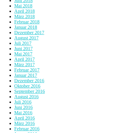
Juni 2018
Mai 2018
April 2018
März 2018
Februar 2018
Januar 2018
Dezember 2017
August 2017
Juli 2017
Juni 2017
Mai 2017
April 2017
März 2017
Februar 2017
Januar 2017
Dezember 2016
Oktober 2016
September 2016
August 2016
Juli 2016
Juni 2016
Mai 2016
April 2016
März 2016
Februar 2016