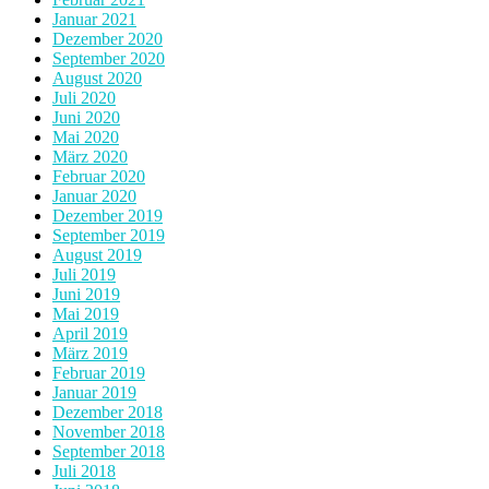
Januar 2021
Dezember 2020
September 2020
August 2020
Juli 2020
Juni 2020
Mai 2020
März 2020
Februar 2020
Januar 2020
Dezember 2019
September 2019
August 2019
Juli 2019
Juni 2019
Mai 2019
April 2019
März 2019
Februar 2019
Januar 2019
Dezember 2018
November 2018
September 2018
Juli 2018