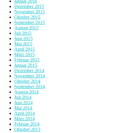
Januar 2016
Dezember 2015
November 2015
Oktober 2015
September 2015
August 2015
Juli 2015
Juni 2015
Mai 2015
April 2015
März 2015
Februar 2015
Januar 2015
Dezember 2014
November 2014
Oktober 2014
September 2014
August 2014
Juli 2014
Juni 2014
Mai 2014
April 2014
März 2014
Februar 2014
Oktober 2013