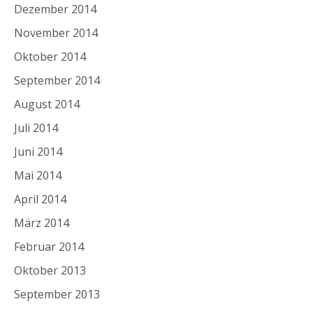
Dezember 2014
November 2014
Oktober 2014
September 2014
August 2014
Juli 2014
Juni 2014
Mai 2014
April 2014
März 2014
Februar 2014
Oktober 2013
September 2013