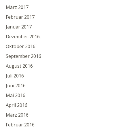
März 2017
Februar 2017
Januar 2017
Dezember 2016
Oktober 2016
September 2016
August 2016
Juli 2016
Juni 2016
Mai 2016
April 2016
März 2016
Februar 2016