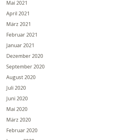
Mai 2021
April 2021
März 2021
Februar 2021
Januar 2021
Dezember 2020
September 2020
August 2020
Juli 2020
Juni 2020
Mai 2020
März 2020
Februar 2020