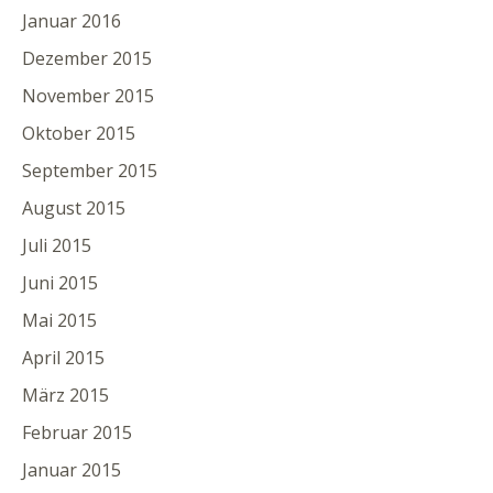
Januar 2016
Dezember 2015
November 2015
Oktober 2015
September 2015
August 2015
Juli 2015
Juni 2015
Mai 2015
April 2015
März 2015
Februar 2015
Januar 2015