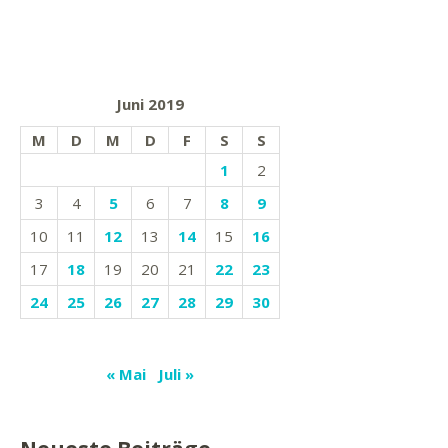
Juni 2019
M
D
M
D
F
S
S
1
2
3
4
5
6
7
8
9
10
11
12
13
14
15
16
17
18
19
20
21
22
23
24
25
26
27
28
29
30
« Mai
Juli »