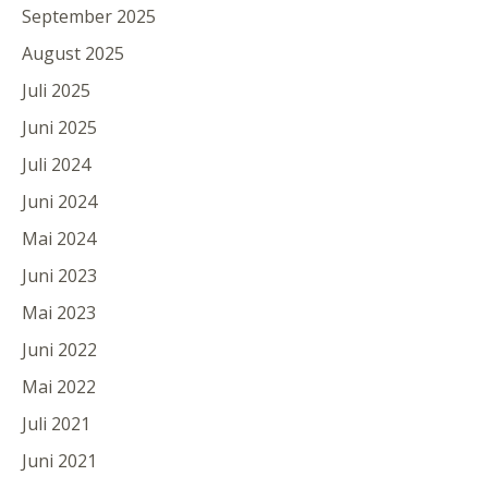
September 2025
August 2025
Juli 2025
Juni 2025
Juli 2024
Juni 2024
Mai 2024
Juni 2023
Mai 2023
Juni 2022
Mai 2022
Juli 2021
Juni 2021