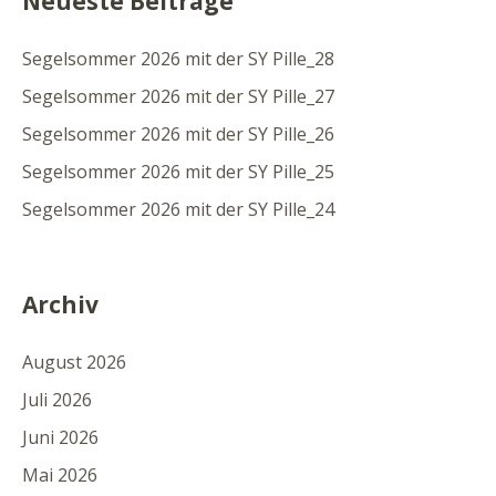
Neueste Beiträge
Segelsommer 2026 mit der SY Pille_28
Segelsommer 2026 mit der SY Pille_27
Segelsommer 2026 mit der SY Pille_26
Segelsommer 2026 mit der SY Pille_25
Segelsommer 2026 mit der SY Pille_24
Archiv
August 2026
Juli 2026
Juni 2026
Mai 2026