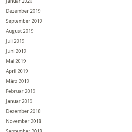
Januar 2020
Dezember 2019
September 2019
August 2019
Juli 2019
Juni 2019
Mai 2019
April 2019
März 2019
Februar 2019
Januar 2019
Dezember 2018
November 2018
September 2018