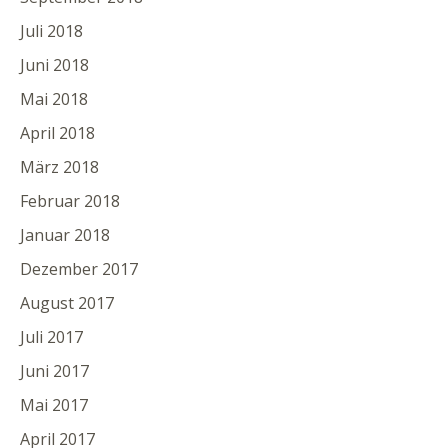
Juli 2018
Juni 2018
Mai 2018
April 2018
März 2018
Februar 2018
Januar 2018
Dezember 2017
August 2017
Juli 2017
Juni 2017
Mai 2017
April 2017