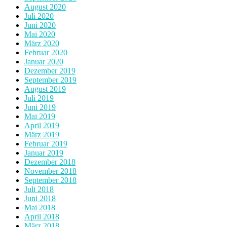
August 2020
Juli 2020
Juni 2020
Mai 2020
März 2020
Februar 2020
Januar 2020
Dezember 2019
September 2019
August 2019
Juli 2019
Juni 2019
Mai 2019
April 2019
März 2019
Februar 2019
Januar 2019
Dezember 2018
November 2018
September 2018
Juli 2018
Juni 2018
Mai 2018
April 2018
März 2018