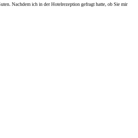
en. Nachdem ich in der Hotelrezeption gefragt hatte, ob Sie mir