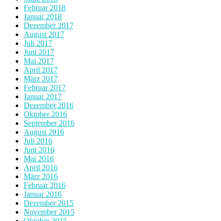
Februar 2018
Januar 2018
Dezember 2017
August 2017
Juli 2017
Juni 2017
Mai 2017
April 2017
März 2017
Februar 2017
Januar 2017
Dezember 2016
Oktober 2016
September 2016
August 2016
Juli 2016
Juni 2016
Mai 2016
April 2016
März 2016
Februar 2016
Januar 2016
Dezember 2015
November 2015
Oktober 2015