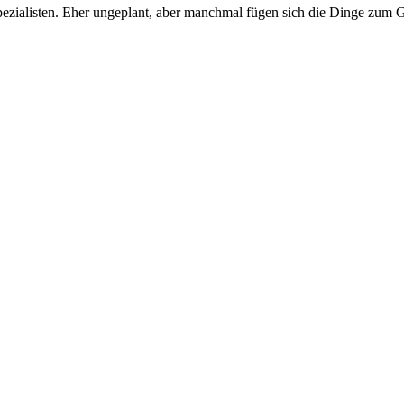
ialisten. Eher ungeplant, aber manchmal fügen sich die Dinge zum Gut