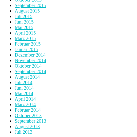
September 2015
August 2015
Juli 2015
Juni 2015
Mai 2015
April 2015
März 2015
Februar 2015
Januar 2015
Dezember 2014
November 2014
Oktober 2014
September 2014
August 2014
Juli 2014
Juni 2014
Mai 2014
April 2014
März 2014
Februar 2014
Oktober 2013
September 2013
August 2013
Juli 2013