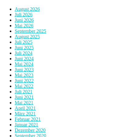
August 2026
Juli 2026
Juni 2026
Mai 2026
September 2025
August 2025
Juli 2025
Juni 2025
Juli 2024
Juni 2024
Mai 2024
Juni 2023
Mai 2023
Juni 2022
Mai 2022
Juli 2021
Juni 2021
Mai 2021
April 2021
März 2021
Februar 2021
Januar 2021
Dezember 2020
September 2020