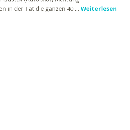
en in der Tat die ganzen 40 …
Weiterlesen