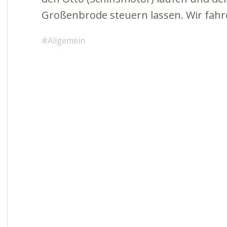
Großenbrode steuern lassen. Wir fahr
Allgemein