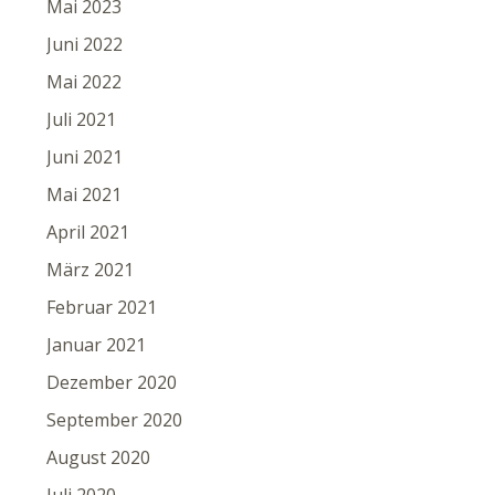
Mai 2023
Juni 2022
Mai 2022
Juli 2021
Juni 2021
Mai 2021
April 2021
März 2021
Februar 2021
Januar 2021
Dezember 2020
September 2020
August 2020