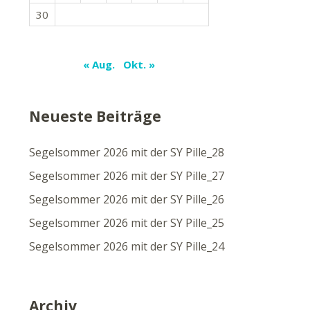
30
« Aug.
Okt. »
Neueste Beiträge
Segelsommer 2026 mit der SY Pille_28
Segelsommer 2026 mit der SY Pille_27
Segelsommer 2026 mit der SY Pille_26
Segelsommer 2026 mit der SY Pille_25
Segelsommer 2026 mit der SY Pille_24
Archiv