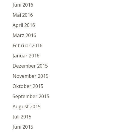
Juni 2016
Mai 2016
April 2016
März 2016
Februar 2016
Januar 2016
Dezember 2015
November 2015
Oktober 2015
September 2015
August 2015
Juli 2015
Juni 2015