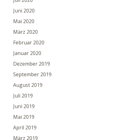
Juli 2020
Juni 2020
Mai 2020
März 2020
Februar 2020
Januar 2020
Dezember 2019
September 2019
August 2019
Juli 2019
Juni 2019
Mai 2019
April 2019
März 2019