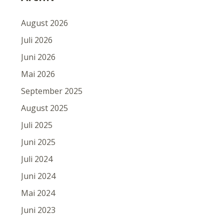
August 2026
Juli 2026
Juni 2026
Mai 2026
September 2025
August 2025
Juli 2025
Juni 2025
Juli 2024
Juni 2024
Mai 2024
Juni 2023