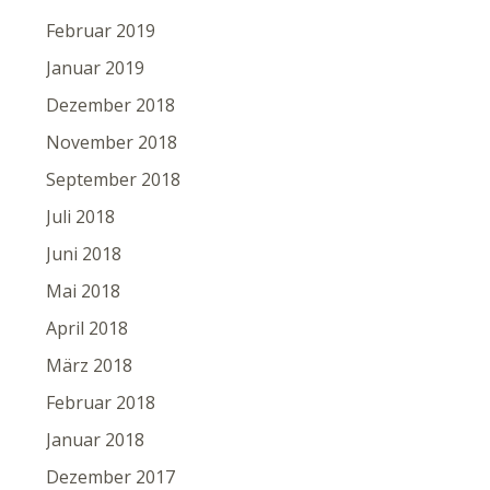
Februar 2019
Januar 2019
Dezember 2018
November 2018
September 2018
Juli 2018
Juni 2018
Mai 2018
April 2018
März 2018
Februar 2018
Januar 2018
Dezember 2017