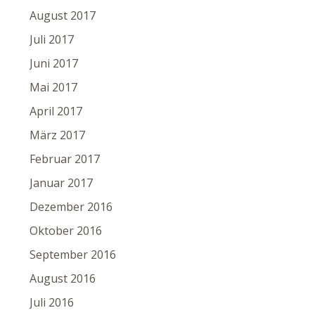
August 2017
Juli 2017
Juni 2017
Mai 2017
April 2017
März 2017
Februar 2017
Januar 2017
Dezember 2016
Oktober 2016
September 2016
August 2016
Juli 2016